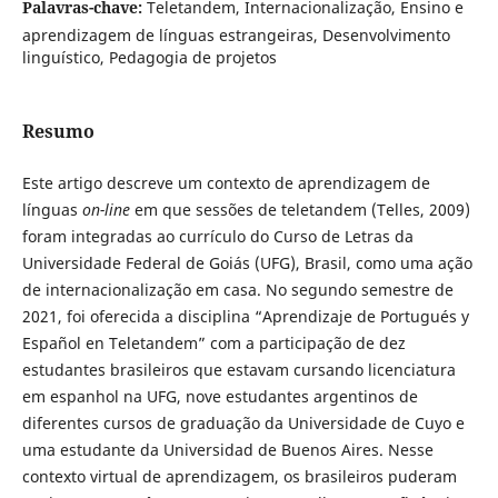
Palavras-chave:
Teletandem, Internacionalização, Ensino e
aprendizagem de línguas estrangeiras, Desenvolvimento
linguístico, Pedagogia de projetos
Resumo
Este artigo descreve um contexto de aprendizagem de
línguas
on-line
em que sessões de teletandem (Telles, 2009)
foram integradas ao currículo do Curso de Letras da
Universidade Federal de Goiás (UFG), Brasil, como uma ação
de internacionalização em casa. No segundo semestre de
2021, foi oferecida a disciplina “Aprendizaje de Portugués y
Español en Teletandem” com a participação de dez
estudantes brasileiros que estavam cursando licenciatura
em espanhol na UFG, nove estudantes argentinos de
diferentes cursos de graduação da Universidade de Cuyo e
uma estudante da Universidad de Buenos Aires. Nesse
contexto virtual de aprendizagem, os brasileiros puderam