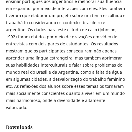
ensinar português aos argentinos e melhorar sua fluência
em espanhol por meio de interações com eles. Eles também
tiveram que elaborar um projeto sobre um tema escolhido e
trabalhá-lo considerando os contextos brasileiro e
argentino. Os dados para este estudo de caso (Johnson,
1992) foram obtidos por meio de gravações em vídeo de
entrevistas com dois pares de estudantes. Os resultados
mostram que os participantes conseguiram não apenas
aprender uma língua estrangeira, mas também aprimorar
suas habilidades interculturais e falar sobre problemas do
mundo real do Brasil e da Argentina, como a falta de água
em algumas cidades, a desvalorização do trabalho feminino
etc. As reflexões dos alunos sobre esses temas os tornaram
mais socialmente conscientes quanto a viver em um mundo
mais harmonioso, onde a diversidade é altamente
valorizada.
Downloads