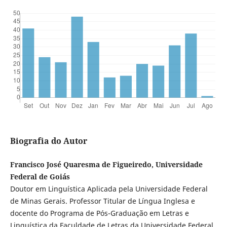
Biografia do Autor
Francisco José Quaresma de Figueiredo, Universidade
Federal de Goiás
Doutor em Linguística Aplicada pela Universidade Federal
de Minas Gerais. Professor Titular de Língua Inglesa e
docente do Programa de Pós-Graduação em Letras e
Linguística da Faculdade de Letras da Universidade Federal