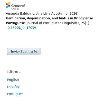
Amanda Balduino, Ana Lívia Agostinho
(2026)
Gemination, degemination, and hiatus in Principense
Portuguese.
Journal of Portuguese Linguistics, 25(1).
10.16995/jpl.17039
Enviar Submissão
Idioma
English
Español
Português