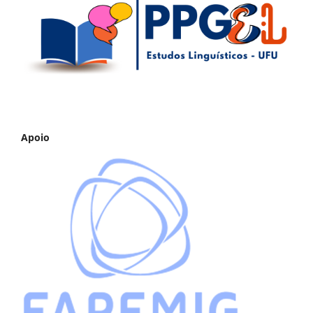
Apoio