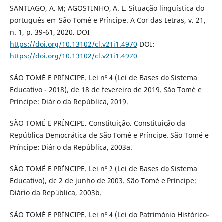
SANTIAGO, A. M; AGOSTINHO, A. L. Situação linguística do
português em São Tomé e Príncipe. A Cor das Letras, v. 21,
n. 1, p. 39-61, 2020. DOI
https://doi.org/10.13102/cl.v21i1.4970
DOI:
https://doi.org/10.13102/cl.v21i1.4970
SÃO TOMÉ E PRÍNCIPE. Lei nº 4 (Lei de Bases do Sistema
Educativo - 2018), de 18 de fevereiro de 2019. São Tomé e
Príncipe: Diário da República, 2019.
SÃO TOMÉ E PRÍNCIPE. Constituição. Constituição da
República Democrática de São Tomé e Príncipe. São Tomé e
Príncipe: Diário da República, 2003a.
SÃO TOMÉ E PRÍNCIPE. Lei nº 2 (Lei de Bases do Sistema
Educativo), de 2 de junho de 2003. São Tomé e Príncipe:
Diário da República, 2003b.
SÃO TOMÉ E PRÍNCIPE. Lei nº 4 (Lei do Património Histórico-