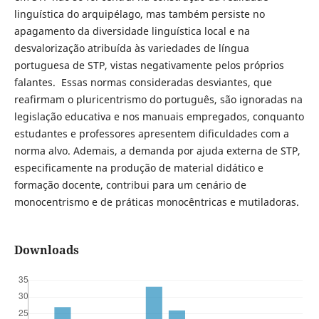
linguística do arquipélago, mas também persiste no
apagamento da diversidade linguística local e na
desvalorização atribuída às variedades de língua
portuguesa de STP, vistas negativamente pelos próprios
falantes. Essas normas consideradas desviantes, que
reafirmam o pluricentrismo do português, são ignoradas na
legislação educativa e nos manuais empregados, conquanto
estudantes e professores apresentem dificuldades com a
norma alvo. Ademais, a demanda por ajuda externa de STP,
especificamente na produção de material didático e
formação docente, contribui para um cenário de
monocentrismo e de práticas monocêntricas e mutiladoras.
Downloads