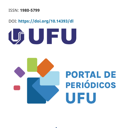
ISSN:
1980-5799
DOI:
https://doi.org/10.14393/dl