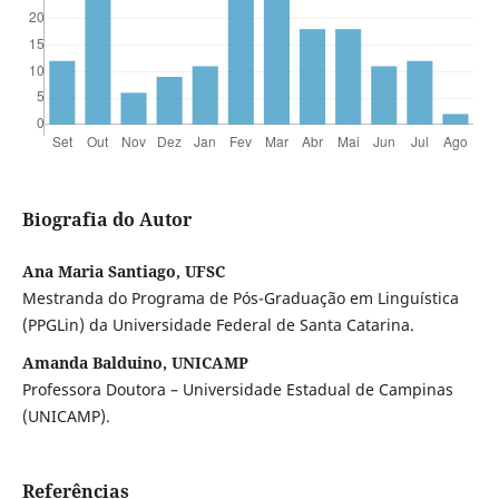
Biografia do Autor
Ana Maria Santiago, UFSC
Mestranda do Programa de Pós-Graduação em Linguística
(PPGLin) da Universidade Federal de Santa Catarina.
Amanda Balduino, UNICAMP
Professora Doutora – Universidade Estadual de Campinas
(UNICAMP).
Referências