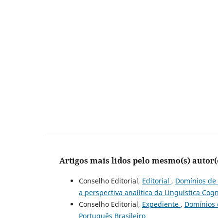
Artigos mais lidos pelo mesmo(s) autor(
Conselho Editorial,
Editorial
,
Domínios de 
a perspectiva analítica da Linguística Cogn
Conselho Editorial,
Expediente
,
Domínios 
Português Brasileiro