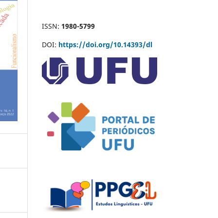
ISSN:
1980-5799
DOI:
https://doi.org/10.14393/dl