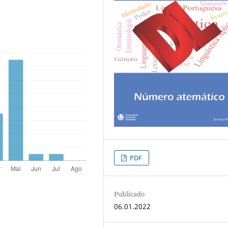
PDF
Publicado
06.01.2022