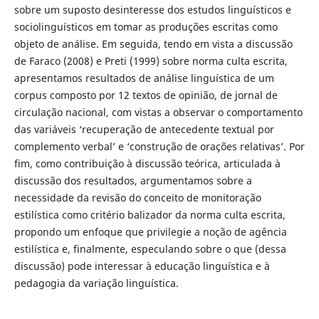
sobre um suposto desinteresse dos estudos linguísticos e
sociolinguísticos em tomar as produções escritas como
objeto de análise. Em seguida, tendo em vista a discussão
de Faraco (2008) e Preti (1999) sobre norma culta escrita,
apresentamos resultados de análise linguística de um
corpus composto por 12 textos de opinião, de jornal de
circulação nacional, com vistas a observar o comportamento
das variáveis ‘recuperação de antecedente textual por
complemento verbal’ e ‘construção de orações relativas’. Por
fim, como contribuição à discussão teórica, articulada à
discussão dos resultados, argumentamos sobre a
necessidade da revisão do conceito de monitoração
estilística como critério balizador da norma culta escrita,
propondo um enfoque que privilegie a noção de agência
estilística e, finalmente, especulando sobre o que (dessa
discussão) pode interessar à educação linguística e à
pedagogia da variação linguística.