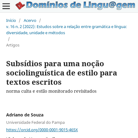
Início
/
Acervo
/
v. 16 n. 2 (2022): Estudos sobre a relação entre gramática e língua:
diversidade, unidade e métodos
/
Artigos
Subsídios para uma noção
sociolinguística de estilo para
textos escritos
norma culta e estilo monitorado revisitados
Adriano de Souza
Universidade Federal do Pampa
https://orcid.org/0000-0001-9015-465X