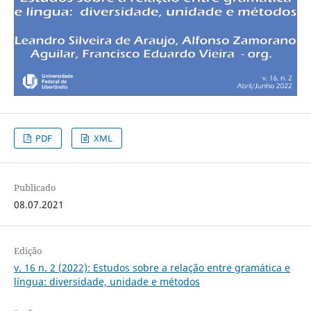
PDF
XML
Publicado
08.07.2021
Edição
v. 16 n. 2 (2022): Estudos sobre a relação entre gramática e
língua: diversidade, unidade e métodos