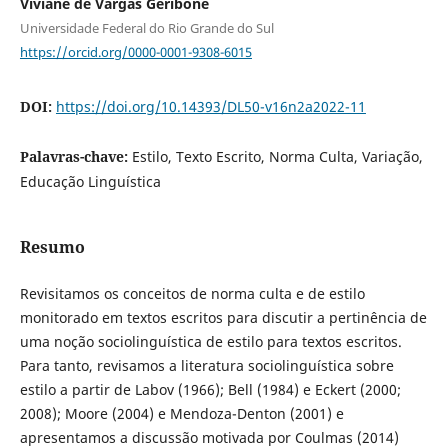
Viviane de Vargas Geribone
Universidade Federal do Rio Grande do Sul
https://orcid.org/0000-0001-9308-6015
DOI:
https://doi.org/10.14393/DL50-v16n2a2022-11
Palavras-chave:
Estilo, Texto Escrito, Norma Culta, Variação,
Educação Linguística
Resumo
Revisitamos os conceitos de norma culta e de estilo
monitorado em textos escritos para discutir a pertinência de
uma noção sociolinguística de estilo para textos escritos.
Para tanto, revisamos a literatura sociolinguística sobre
estilo a partir de Labov (1966); Bell (1984) e Eckert (2000;
2008); Moore (2004) e Mendoza-Denton (2001) e
apresentamos a discussão motivada por Coulmas (2014)