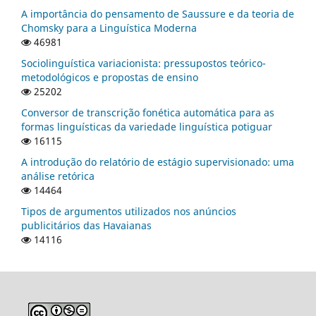
A importância do pensamento de Saussure e da teoria de
Chomsky para a Linguística Moderna
46981
Sociolinguística variacionista: pressupostos teórico-
metodológicos e propostas de ensino
25202
Conversor de transcrição fonética automática para as
formas linguísticas da variedade linguística potiguar
16115
A introdução do relatório de estágio supervisionado: uma
análise retórica
14464
Tipos de argumentos utilizados nos anúncios
publicitários das Havaianas
14116