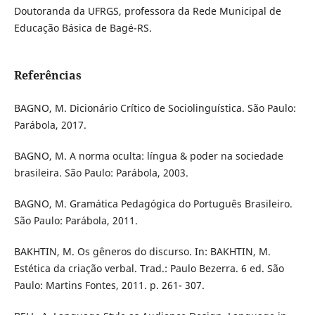
Doutoranda da UFRGS, professora da Rede Municipal de
Educação Básica de Bagé-RS.
Referências
BAGNO, M. Dicionário Crítico de Sociolinguística. São Paulo:
Parábola, 2017.
BAGNO, M. A norma oculta: língua & poder na sociedade
brasileira. São Paulo: Parábola, 2003.
BAGNO, M. Gramática Pedagógica do Português Brasileiro.
São Paulo: Parábola, 2011.
BAKHTIN, M. Os gêneros do discurso. In: BAKHTIN, M.
Estética da criação verbal. Trad.: Paulo Bezerra. 6 ed. São
Paulo: Martins Fontes, 2011. p. 261- 307.