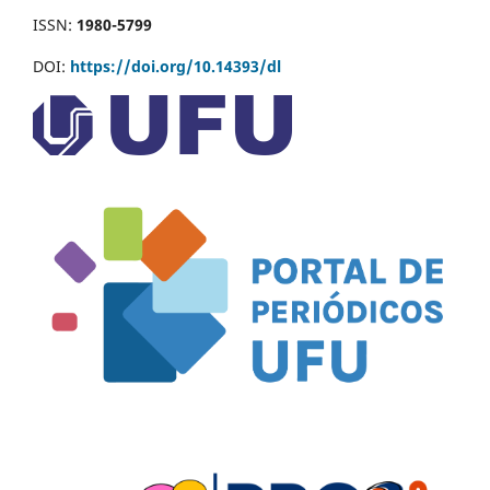
ISSN:
1980-5799
DOI:
https://doi.org/10.14393/dl