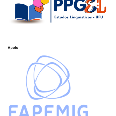
Apoio