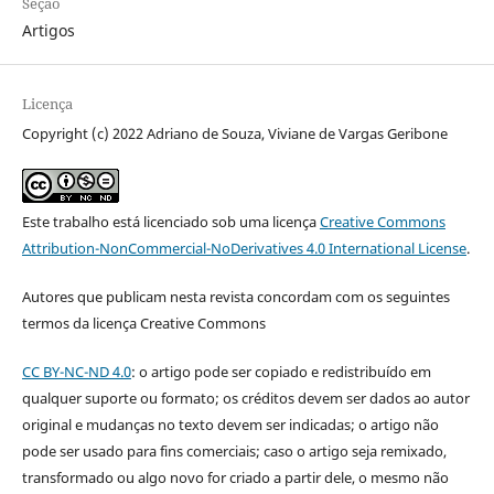
Seção
Artigos
Licença
Copyright (c) 2022 Adriano de Souza, Viviane de Vargas Geribone
Este trabalho está licenciado sob uma licença
Creative Commons
Attribution-NonCommercial-NoDerivatives 4.0 International License
.
Autores que publicam nesta revista concordam com os seguintes
termos da licença Creative Commons
CC BY-NC-ND 4.0
: o artigo pode ser copiado e redistribuído em
qualquer suporte ou formato; os créditos devem ser dados ao autor
original e mudanças no texto devem ser indicadas; o artigo não
pode ser usado para fins comerciais; caso o artigo seja remixado,
transformado ou algo novo for criado a partir dele, o mesmo não