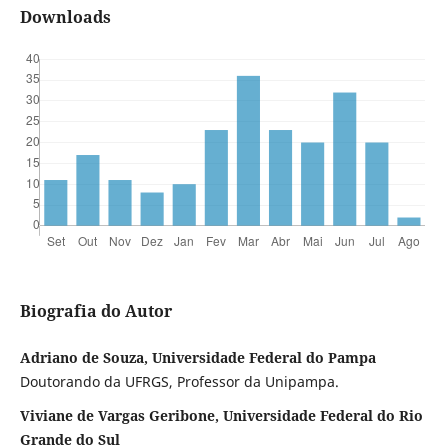
Downloads
Biografia do Autor
Adriano de Souza, Universidade Federal do Pampa
Doutorando da UFRGS, Professor da Unipampa.
Viviane de Vargas Geribone, Universidade Federal do Rio
Grande do Sul