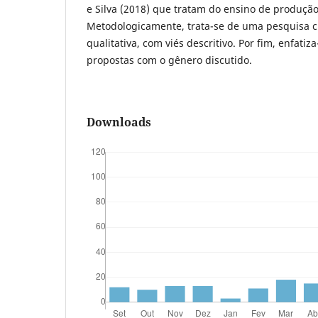
e Silva (2018) que tratam do ensino de produção
Metodologicamente, trata-se de uma pesquisa 
qualitativa, com viés descritivo. Por fim, enfati
propostas com o gênero discutido.
Downloads