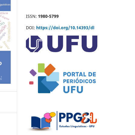
ISSN:
1980-5799
DOI:
https://doi.org/10.14393/dl