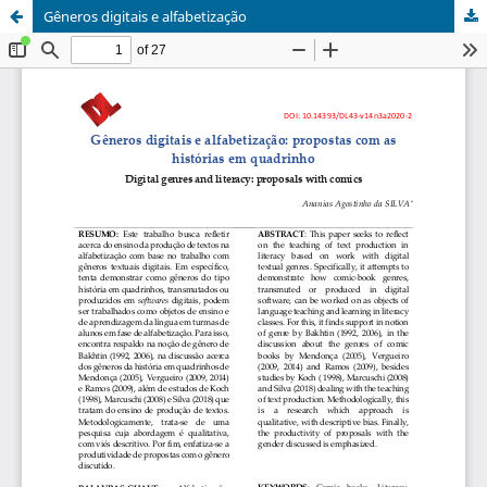
Gêneros digitais e alfabetização