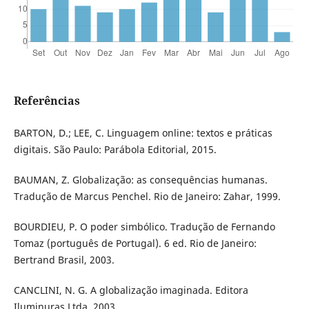
Referências
BARTON, D.; LEE, C. Linguagem online: textos e práticas
digitais. São Paulo: Parábola Editorial, 2015.
BAUMAN, Z. Globalização: as consequências humanas.
Tradução de Marcus Penchel. Rio de Janeiro: Zahar, 1999.
BOURDIEU, P. O poder simbólico. Tradução de Fernando
Tomaz (português de Portugal). 6 ed. Rio de Janeiro:
Bertrand Brasil, 2003.
CANCLINI, N. G. A globalização imaginada. Editora
Iluminuras Ltda, 2003.