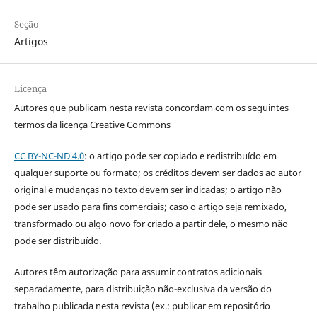
Seção
Artigos
Licença
Autores que publicam nesta revista concordam com os seguintes
termos da licença Creative Commons
CC BY-NC-ND 4.0
: o artigo pode ser copiado e redistribuído em
qualquer suporte ou formato; os créditos devem ser dados ao autor
original e mudanças no texto devem ser indicadas; o artigo não
pode ser usado para fins comerciais; caso o artigo seja remixado,
transformado ou algo novo for criado a partir dele, o mesmo não
pode ser distribuído.
Autores têm autorização para assumir contratos adicionais
separadamente, para distribuição não-exclusiva da versão do
trabalho publicada nesta revista (ex.: publicar em repositório