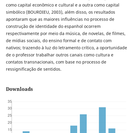
como capital econômico e cultural e a outra como capital
simbólico (BOURDIEU, 2003), além disso, os resultados
apontaram que as maiores influências no processo de
construção de identidade do espanhol ocorrem
respectivamente por meio da música, de novelas, de filmes,
de mídias sociais, do ensino formal e de contato com
nativos; trazendo à luz do letramento crítico, a oportunidade
de o professor trabalhar outros canais como cultura e
contatos transnacionais, com base no processo de
ressignificação de sentidos.
Downloads