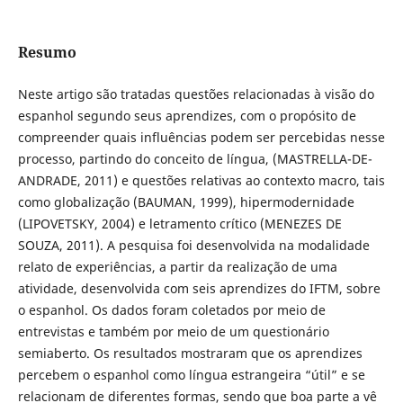
Resumo
Neste artigo são tratadas questões relacionadas à visão do
espanhol segundo seus aprendizes, com o propósito de
compreender quais influências podem ser percebidas nesse
processo, partindo do conceito de língua, (MASTRELLA-DE-
ANDRADE, 2011) e questões relativas ao contexto macro, tais
como globalização (BAUMAN, 1999), hipermodernidade
(LIPOVETSKY, 2004) e letramento crítico (MENEZES DE
SOUZA, 2011). A pesquisa foi desenvolvida na modalidade
relato de experiências, a partir da realização de uma
atividade, desenvolvida com seis aprendizes do IFTM, sobre
o espanhol. Os dados foram coletados por meio de
entrevistas e também por meio de um questionário
semiaberto. Os resultados mostraram que os aprendizes
percebem o espanhol como língua estrangeira “útil” e se
relacionam de diferentes formas, sendo que boa parte a vê