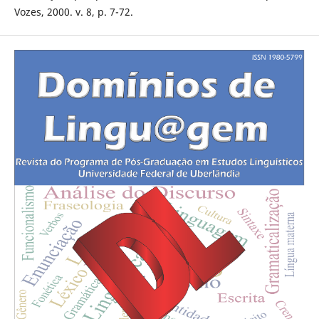
Vozes, 2000. v. 8, p. 7-72.