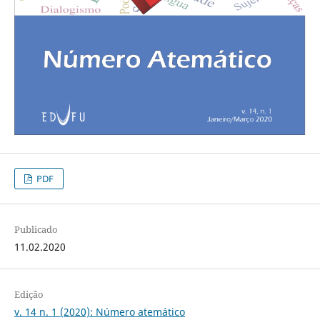
PDF
Publicado
11.02.2020
Edição
v. 14 n. 1 (2020): Número atemático