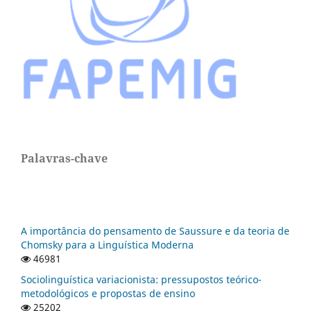
Palavras-chave
A importância do pensamento de Saussure e da teoria de
Chomsky para a Linguística Moderna
46981
Sociolinguística variacionista: pressupostos teórico-
metodológicos e propostas de ensino
25202