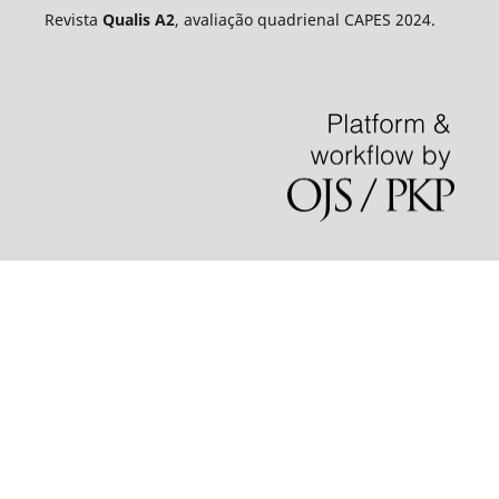
Revista
Qualis A2
, avaliação quadrienal CAPES 2024.