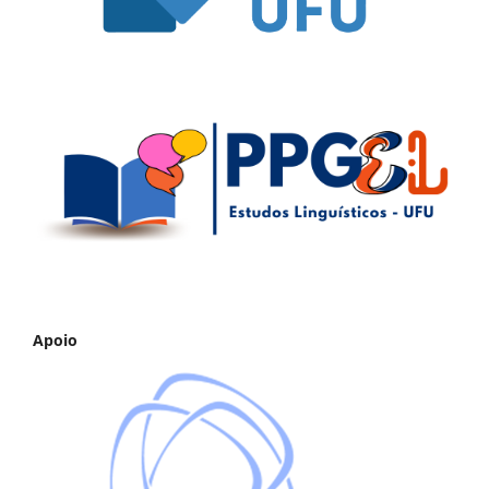
Apoio