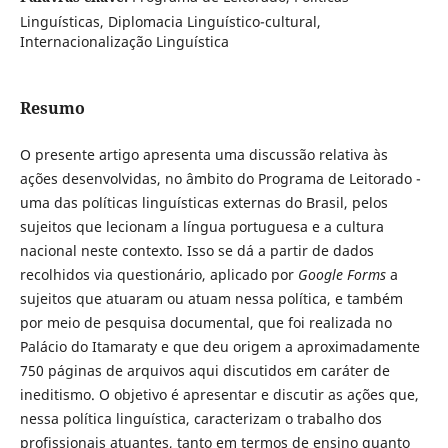
Linguísticas, Diplomacia Linguístico-cultural,
Internacionalização Linguística
Resumo
O presente artigo apresenta uma discussão relativa às
ações desenvolvidas, no âmbito do Programa de Leitorado -
uma das políticas linguísticas externas do Brasil, pelos
sujeitos que lecionam a língua portuguesa e a cultura
nacional neste contexto. Isso se dá a partir de dados
recolhidos via questionário, aplicado por
Google Forms
a
sujeitos que atuaram ou atuam nessa política, e também
por meio de pesquisa documental, que foi realizada no
Palácio do Itamaraty e que deu origem a aproximadamente
750 páginas de arquivos aqui discutidos em caráter de
ineditismo. O objetivo é apresentar e discutir as ações que,
nessa política linguística, caracterizam o trabalho dos
profissionais atuantes, tanto em termos de ensino quanto