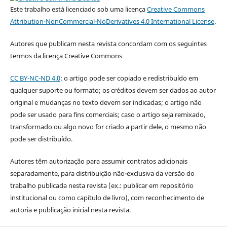
Este trabalho está licenciado sob uma licença
Creative Commons
Attribution-NonCommercial-NoDerivatives 4.0 International License
.
Autores que publicam nesta revista concordam com os seguintes
termos da licença Creative Commons
CC BY-NC-ND 4.0
: o artigo pode ser copiado e redistribuído em
qualquer suporte ou formato; os créditos devem ser dados ao autor
original e mudanças no texto devem ser indicadas; o artigo não
pode ser usado para fins comerciais; caso o artigo seja remixado,
transformado ou algo novo for criado a partir dele, o mesmo não
pode ser distribuído.
Autores têm autorização para assumir contratos adicionais
separadamente, para distribuição não-exclusiva da versão do
trabalho publicada nesta revista (ex.: publicar em repositório
institucional ou como capítulo de livro), com reconhecimento de
autoria e publicação inicial nesta revista.