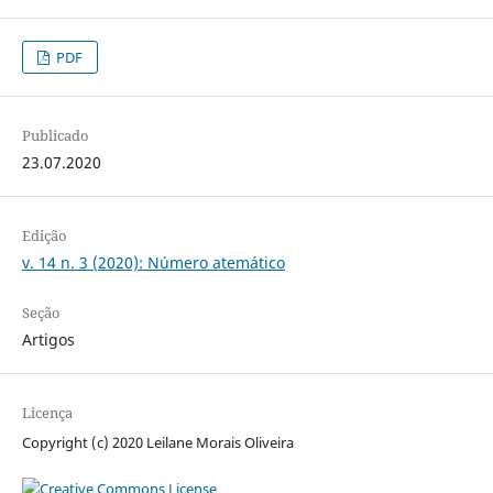
PDF
Publicado
23.07.2020
Edição
v. 14 n. 3 (2020): Número atemático
Seção
Artigos
Licença
Copyright (c) 2020 Leilane Morais Oliveira