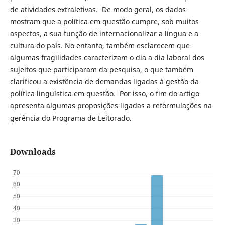
de atividades extraletivas. De modo geral, os dados
mostram que a política em questão cumpre, sob muitos
aspectos, a sua função de internacionalizar a língua e a
cultura do país. No entanto, também esclarecem que
algumas fragilidades caracterizam o dia a dia laboral dos
sujeitos que participaram da pesquisa, o que também
clarificou a existência de demandas ligadas à gestão da
política linguística em questão. Por isso, o fim do artigo
apresenta algumas proposições ligadas a reformulações na
gerência do Programa de Leitorado.
Downloads