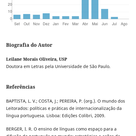
Biografia do Autor
Leilane Morais Oliveira, USP
Doutora em Letras pela Universidade de São Paulo.
Referências
BAPTISTA, L. V.; COSTA, J.; PEREIRA, P. (org.). O mundo dos
Leitorados: políticas e práticas de internacionalização da
língua portuguesa. Lisboa: Edições Colibri, 2009.
BERGER, I. R. O ensino de línguas como espaço para a