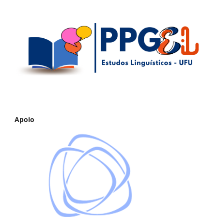
Apoio