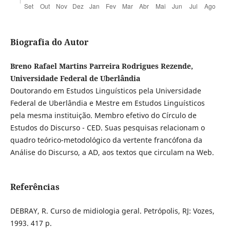
Biografia do Autor
Breno Rafael Martins Parreira Rodrigues Rezende,
Universidade Federal de Uberlândia
Doutorando em Estudos Linguísticos pela Universidade
Federal de Uberlândia e Mestre em Estudos Linguísticos
pela mesma instituição. Membro efetivo do Círculo de
Estudos do Discurso - CED. Suas pesquisas relacionam o
quadro teórico-metodológico da vertente francófona da
Análise do Discurso, a AD, aos textos que circulam na Web.
Referências
DEBRAY, R. Curso de midiologia geral. Petrópolis, RJ: Vozes,
1993. 417 p.