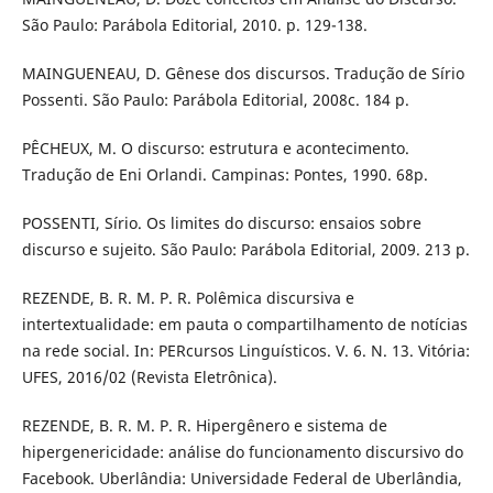
São Paulo: Parábola Editorial, 2010. p. 129-138.
MAINGUENEAU, D. Gênese dos discursos. Tradução de Sírio
Possenti. São Paulo: Parábola Editorial, 2008c. 184 p.
PÊCHEUX, M. O discurso: estrutura e acontecimento.
Tradução de Eni Orlandi. Campinas: Pontes, 1990. 68p.
POSSENTI, Sírio. Os limites do discurso: ensaios sobre
discurso e sujeito. São Paulo: Parábola Editorial, 2009. 213 p.
REZENDE, B. R. M. P. R. Polêmica discursiva e
intertextualidade: em pauta o compartilhamento de notícias
na rede social. In: PERcursos Linguísticos. V. 6. N. 13. Vitória:
UFES, 2016/02 (Revista Eletrônica).
REZENDE, B. R. M. P. R. Hipergênero e sistema de
hipergenericidade: análise do funcionamento discursivo do
Facebook. Uberlândia: Universidade Federal de Uberlândia,