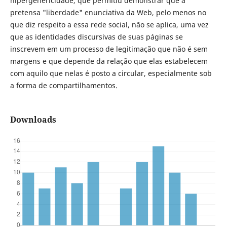
hipergenericidade, que permitiu demonstrar que a
pretensa "liberdade" enunciativa da Web, pelo menos no
que diz respeito a essa rede social, não se aplica, uma vez
que as identidades discursivas de suas páginas se
inscrevem em um processo de legitimação que não é sem
margens e que depende da relação que elas estabelecem
com aquilo que nelas é posto a circular, especialmente sob
a forma de compartilhamentos.
Downloads