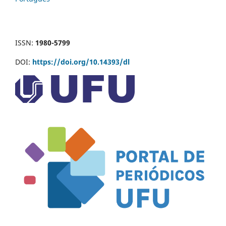
ISSN:
1980-5799
DOI:
https://doi.org/10.14393/dl