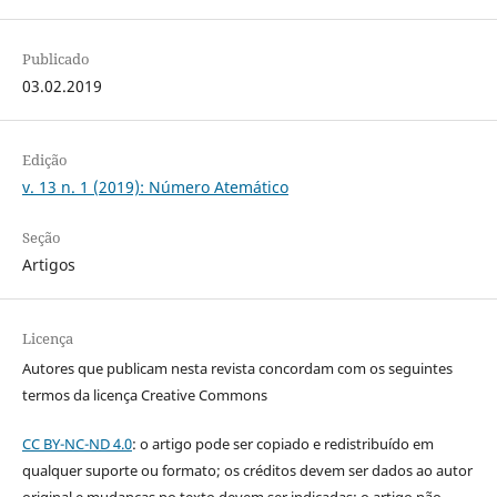
Publicado
03.02.2019
Edição
v. 13 n. 1 (2019): Número Atemático
Seção
Artigos
Licença
Autores que publicam nesta revista concordam com os seguintes
termos da licença Creative Commons
CC BY-NC-ND 4.0
: o artigo pode ser copiado e redistribuído em
qualquer suporte ou formato; os créditos devem ser dados ao autor