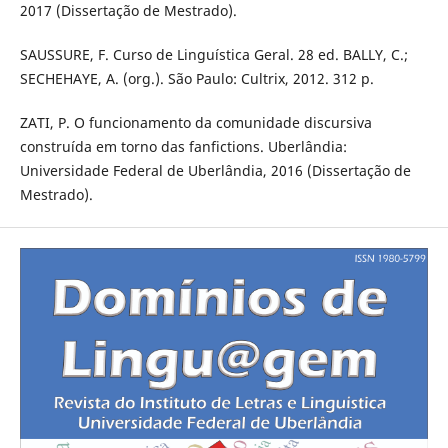
2017 (Dissertação de Mestrado).
SAUSSURE, F. Curso de Linguística Geral. 28 ed. BALLY, C.;
SECHEHAYE, A. (org.). São Paulo: Cultrix, 2012. 312 p.
ZATI, P. O funcionamento da comunidade discursiva
construída em torno das fanfictions. Uberlândia:
Universidade Federal de Uberlândia, 2016 (Dissertação de
Mestrado).