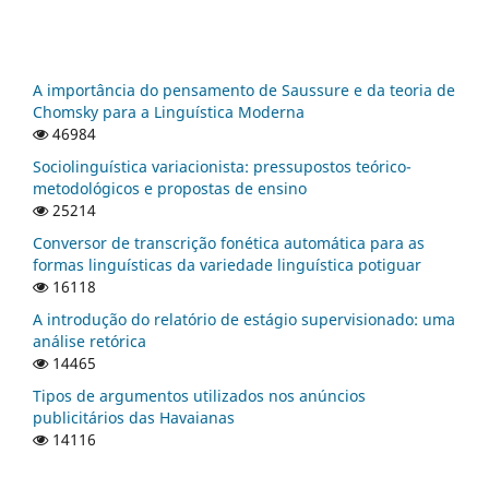
A importância do pensamento de Saussure e da teoria de
Chomsky para a Linguística Moderna
46984
Sociolinguística variacionista: pressupostos teórico-
metodológicos e propostas de ensino
25214
Conversor de transcrição fonética automática para as
formas linguísticas da variedade linguística potiguar
16118
A introdução do relatório de estágio supervisionado: uma
análise retórica
14465
Tipos de argumentos utilizados nos anúncios
publicitários das Havaianas
14116