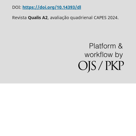
DOI:
https://doi.org/10.14393/dl
Revista
Qualis A2
, avaliação quadrienal CAPES 2024.