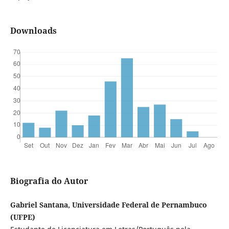
Downloads
Biografia do Autor
Gabriel Santana, Universidade Federal de Pernambuco
(UFPE)