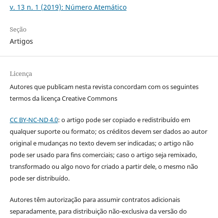
v. 13 n. 1 (2019): Número Atemático
Seção
Artigos
Licença
Autores que publicam nesta revista concordam com os seguintes
termos da licença Creative Commons
CC BY-NC-ND 4.0
: o artigo pode ser copiado e redistribuído em
qualquer suporte ou formato; os créditos devem ser dados ao autor
original e mudanças no texto devem ser indicadas; o artigo não
pode ser usado para fins comerciais; caso o artigo seja remixado,
transformado ou algo novo for criado a partir dele, o mesmo não
pode ser distribuído.
Autores têm autorização para assumir contratos adicionais
separadamente, para distribuição não-exclusiva da versão do