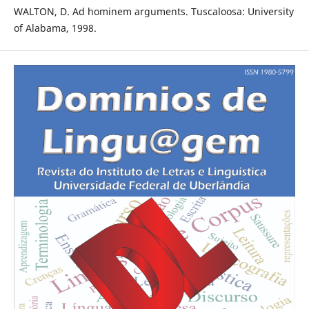
WALTON, D. Ad hominem arguments. Tuscaloosa: University
of Alabama, 1998.