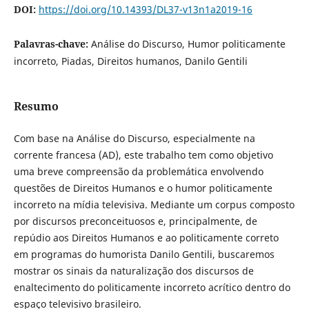
DOI:
https://doi.org/10.14393/DL37-v13n1a2019-16
Palavras-chave:
Análise do Discurso, Humor politicamente
incorreto, Piadas, Direitos humanos, Danilo Gentili
Resumo
Com base na Análise do Discurso, especialmente na
corrente francesa (AD), este trabalho tem como objetivo
uma breve compreensão da problemática envolvendo
questões de Direitos Humanos e o humor politicamente
incorreto na mídia televisiva. Mediante um corpus composto
por discursos preconceituosos e, principalmente, de
repúdio aos Direitos Humanos e ao politicamente correto
em programas do humorista Danilo Gentili, buscaremos
mostrar os sinais da naturalização dos discursos de
enaltecimento do politicamente incorreto acrítico dentro do
espaço televisivo brasileiro.