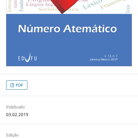
PDF
Publicado
03.02.2019
Edição