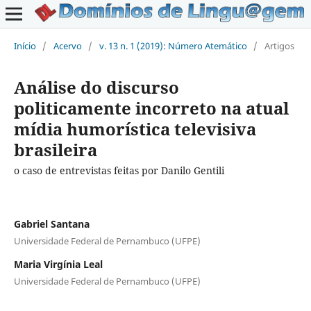
Início
/
Acervo
/
v. 13 n. 1 (2019): Número Atemático
/
Artigos
Análise do discurso
politicamente incorreto na atual
mídia humorística televisiva
brasileira
o caso de entrevistas feitas por Danilo Gentili
Gabriel Santana
Universidade Federal de Pernambuco (UFPE)
Maria Virgínia Leal
Universidade Federal de Pernambuco (UFPE)