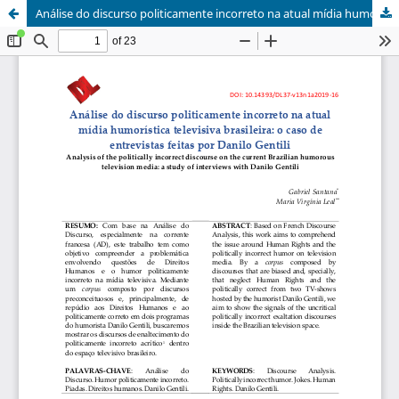
Análise do discurso politicamente incorreto na atual mídia humorística televisiva brasileira