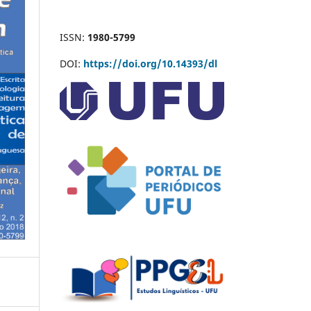
ISSN:
1980-5799
DOI:
https://doi.org/10.14393/dl