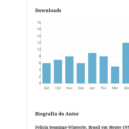
Downloads
Biografia do Autor
Felicia Jennings-Winterle, Brasil em Mente (