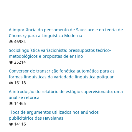
A importância do pensamento de Saussure e da teoria de
Chomsky para a Linguística Moderna
46984
Sociolinguística variacionista: pressupostos teórico-
metodológicos e propostas de ensino
25214
Conversor de transcrição fonética automática para as
formas linguísticas da variedade linguística potiguar
16118
A introdução do relatório de estágio supervisionado: uma
análise retórica
14465
Tipos de argumentos utilizados nos anúncios
publicitários das Havaianas
14116