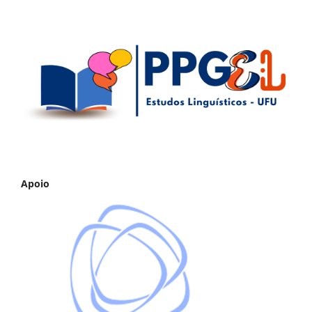
Apoio