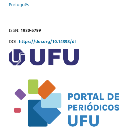
Português
ISSN:
1980-5799
DOI:
https://doi.org/10.14393/dl