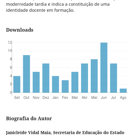
modernidade tardia e indica a constituição de uma
identidade docente em formação.
Downloads
Biografia do Autor
Janicleide Vidal Maia, Secretaria de Educação do Estado