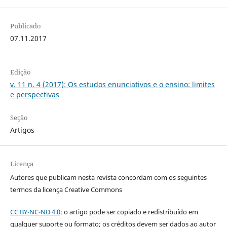
Publicado
07.11.2017
Edição
v. 11 n. 4 (2017): Os estudos enunciativos e o ensino: limites
e perspectivas
Seção
Artigos
Licença
Autores que publicam nesta revista concordam com os seguintes
termos da licença Creative Commons
CC BY-NC-ND 4.0
: o artigo pode ser copiado e redistribuído em
qualquer suporte ou formato; os créditos devem ser dados ao autor