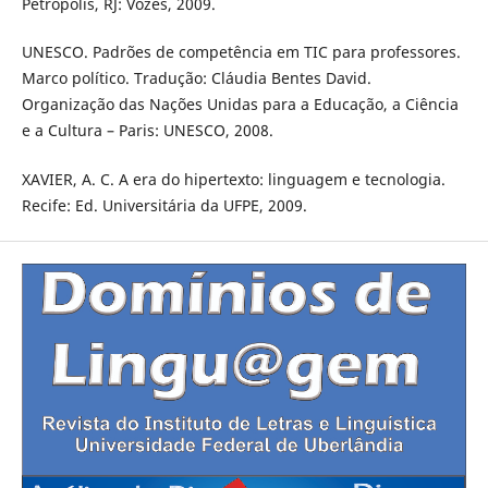
Petrópolis, RJ: Vozes, 2009.
UNESCO. Padrões de competência em TIC para professores.
Marco político. Tradução: Cláudia Bentes David.
Organização das Nações Unidas para a Educação, a Ciência
e a Cultura – Paris: UNESCO, 2008.
XAVIER, A. C. A era do hipertexto: linguagem e tecnologia.
Recife: Ed. Universitária da UFPE, 2009.