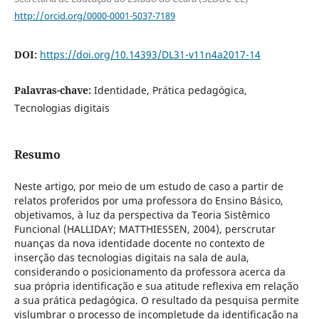
http://orcid.org/0000-0001-5037-7189
DOI:
https://doi.org/10.14393/DL31-v11n4a2017-14
Palavras-chave:
Identidade, Prática pedagógica,
Tecnologias digitais
Resumo
Neste artigo, por meio de um estudo de caso a partir de
relatos proferidos por uma professora do Ensino Básico,
objetivamos, à luz da perspectiva da Teoria Sistêmico
Funcional (HALLIDAY; MATTHIESSEN, 2004), perscrutar
nuanças da nova identidade docente no contexto de
inserção das tecnologias digitais na sala de aula,
considerando o posicionamento da professora acerca da
sua própria identificação e sua atitude reflexiva em relação
a sua prática pedagógica. O resultado da pesquisa permite
vislumbrar o processo de incompletude da identificação na