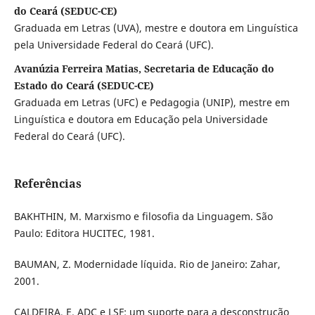
do Ceará (SEDUC-CE)
Graduada em Letras (UVA), mestre e doutora em Linguística
pela Universidade Federal do Ceará (UFC).
Avanúzia Ferreira Matias, Secretaria de Educação do
Estado do Ceará (SEDUC-CE)
Graduada em Letras (UFC) e Pedagogia (UNIP), mestre em
Linguística e doutora em Educação pela Universidade
Federal do Ceará (UFC).
Referências
BAKHTHIN, M. Marxismo e filosofia da Linguagem. São
Paulo: Editora HUCITEC, 1981.
BAUMAN, Z. Modernidade líquida. Rio de Janeiro: Zahar,
2001.
CALDEIRA, E. ADC e LSF: um suporte para a desconstrução