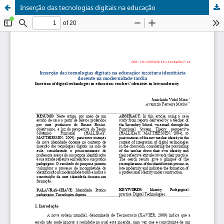
Inserção das tecnologias digitais na educação