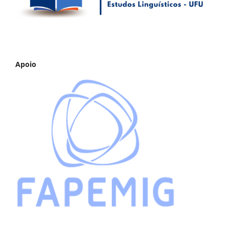
Apoio