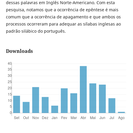
dessas palavras em Inglês Norte-Americano. Com esta
pesquisa, notamos que a ocorrência de epêntese é mais
comum que a ocorrência de apagamento e que ambos os
processos ocorreram para adequar as sílabas inglesas ao
padrão silábico do português.
Downloads