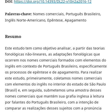
DOI:
https://doi.org/10.14393/DL22-v10n2a2016-12
Palavras-chave:
Nomes comerciais, Português Brasileiro,
Inglês Norte-Americano, Epêntese, Apagamento
Resumo
Este estudo tem como objetivo analisar, a partir das teorias
fonológicas não-lineares, as adaptações fonológicas que
ocorrem nos nomes comerciais formados com elementos do
inglês em contexto de Português Brasileiro, especificamente
os processos de epêntese e de apagamento. Para realizar
este estudo, primeiramente, coletamos nomes comerciais
com elementos do inglês no interior do estado de São Paulo
(Brasil) e, em seguida, submetemos uma amostra desses
nomes comerciais que mantém sua grafia inglesa à leitura
por falantes do Português Brasileiro, com a intenção de
comparar as realizações desses sujeitos com a pronúncia