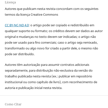
Licença
Autores que publicam nesta revista concordam com os seguintes
termos da licença Creative Commons
CC BY-NC-ND 4.0
: o artigo pode ser copiado e redistribuído em
qualquer suporte ou formato; os créditos devem ser dados ao autor
original e mudanças no texto devem ser indicadas; o artigo não
pode ser usado para fins comerciais; caso o artigo seja remixado,
transformado ou algo novo for criado a partir dele, o mesmo não
pode ser distribuído.
Autores têm autorização para assumir contratos adicionais
separadamente, para distribuição não-exclusiva da versão do
trabalho publicada nesta revista (ex.: publicar em repositório
institucional ou como capítulo de livro), com reconhecimento de
autoria e publicação inicial nesta revista.
Como Citar