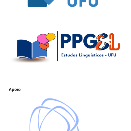
Apoio