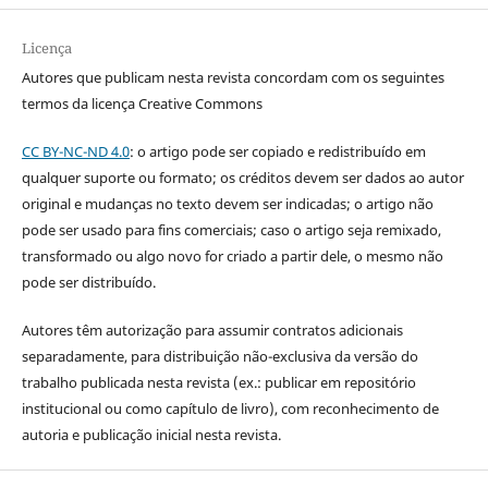
Licença
Autores que publicam nesta revista concordam com os seguintes
termos da licença Creative Commons
CC BY-NC-ND 4.0
: o artigo pode ser copiado e redistribuído em
qualquer suporte ou formato; os créditos devem ser dados ao autor
original e mudanças no texto devem ser indicadas; o artigo não
pode ser usado para fins comerciais; caso o artigo seja remixado,
transformado ou algo novo for criado a partir dele, o mesmo não
pode ser distribuído.
Autores têm autorização para assumir contratos adicionais
separadamente, para distribuição não-exclusiva da versão do
trabalho publicada nesta revista (ex.: publicar em repositório
institucional ou como capítulo de livro), com reconhecimento de
autoria e publicação inicial nesta revista.