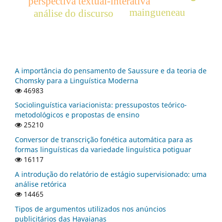
perspectiva textual-interativa
maingueneau
análise do discurso
A importância do pensamento de Saussure e da teoria de
Chomsky para a Linguística Moderna
46983
Sociolinguística variacionista: pressupostos teórico-
metodológicos e propostas de ensino
25210
Conversor de transcrição fonética automática para as
formas linguísticas da variedade linguística potiguar
16117
A introdução do relatório de estágio supervisionado: uma
análise retórica
14465
Tipos de argumentos utilizados nos anúncios
publicitários das Havaianas