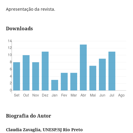
Apresentação da revista.
Downloads
Biografia do Autor
Claudia Zavaglia, UNESP/SJ Rio Preto