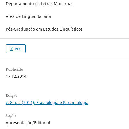
Departamento de Letras Modernas
Área de Língua Italiana
Pós-Graduação em Estudos Linguísticos
PDF
Publicado
17.12.2014
Edição
v. 8 n. 2 (2014): Fraseologia e Paremiologia
Seção
Apresentação/Editorial