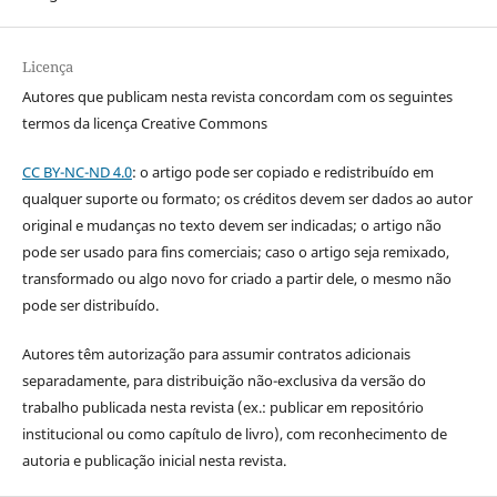
Licença
Autores que publicam nesta revista concordam com os seguintes
termos da licença Creative Commons
CC BY-NC-ND 4.0
: o artigo pode ser copiado e redistribuído em
qualquer suporte ou formato; os créditos devem ser dados ao autor
original e mudanças no texto devem ser indicadas; o artigo não
pode ser usado para fins comerciais; caso o artigo seja remixado,
transformado ou algo novo for criado a partir dele, o mesmo não
pode ser distribuído.
Autores têm autorização para assumir contratos adicionais
separadamente, para distribuição não-exclusiva da versão do
trabalho publicada nesta revista (ex.: publicar em repositório
institucional ou como capítulo de livro), com reconhecimento de
autoria e publicação inicial nesta revista.