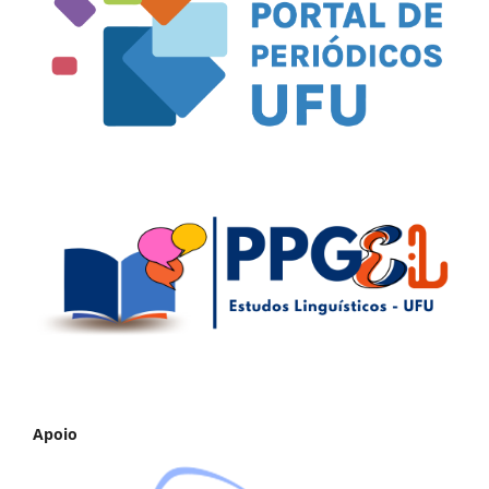
Apoio