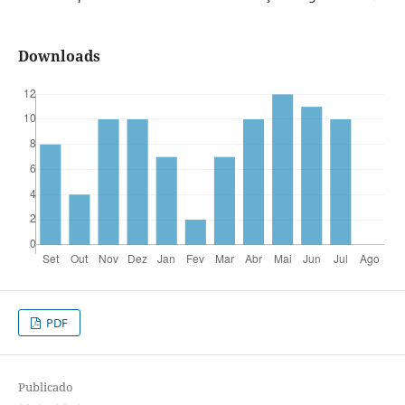
Downloads
PDF
Publicado