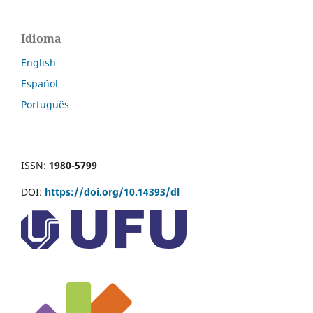
Idioma
English
Español
Português
ISSN:
1980-5799
DOI:
https://doi.org/10.14393/dl