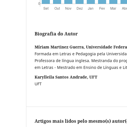
Biografia do Autor
Míriam Martinez Guerra, Universidade Federa
Formada em Letras e Pedagogia pela Universidad
Professora de língua inglesa. Mestranda do pr
em Letras - Mestrado em Ensino de Línguas e Lit
Karylleila Santos Andrade, UFT
UFT
Artigos mais lidos pelo mesmo(s) autor(