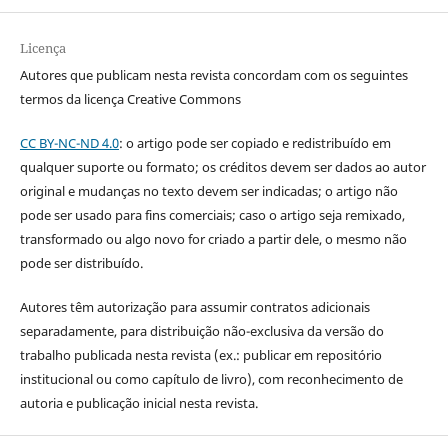
Licença
Autores que publicam nesta revista concordam com os seguintes
termos da licença Creative Commons
CC BY-NC-ND 4.0
: o artigo pode ser copiado e redistribuído em
qualquer suporte ou formato; os créditos devem ser dados ao autor
original e mudanças no texto devem ser indicadas; o artigo não
pode ser usado para fins comerciais; caso o artigo seja remixado,
transformado ou algo novo for criado a partir dele, o mesmo não
pode ser distribuído.
Autores têm autorização para assumir contratos adicionais
separadamente, para distribuição não-exclusiva da versão do
trabalho publicada nesta revista (ex.: publicar em repositório
institucional ou como capítulo de livro), com reconhecimento de
autoria e publicação inicial nesta revista.