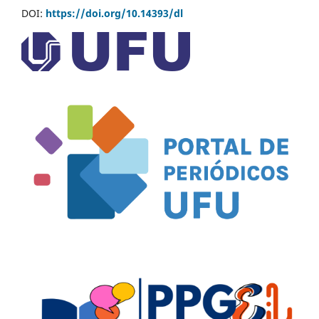
DOI:
https://doi.org/10.14393/dl