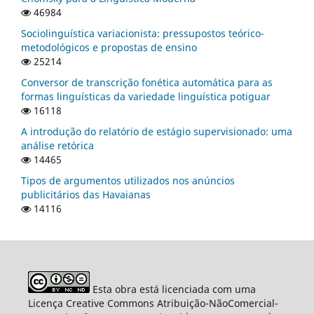
46984
Sociolinguística variacionista: pressupostos teórico-
metodológicos e propostas de ensino
25214
Conversor de transcrição fonética automática para as
formas linguísticas da variedade linguística potiguar
16118
A introdução do relatório de estágio supervisionado: uma
análise retórica
14465
Tipos de argumentos utilizados nos anúncios
publicitários das Havaianas
14116
Esta obra está licenciada com uma
Licença Creative Commons Atribuição-NãoComercial-