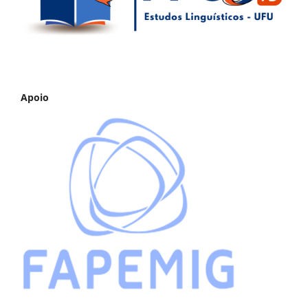
Apoio