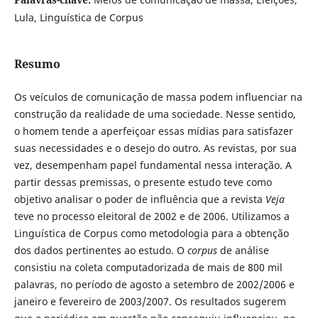
Lula, Linguística de Corpus
Resumo
Os veículos de comunicação de massa podem influenciar na
construção da realidade de uma sociedade. Nesse sentido,
o homem tende a aperfeiçoar essas mídias para satisfazer
suas necessidades e o desejo do outro. As revistas, por sua
vez, desempenham papel fundamental nessa interação. A
partir dessas premissas, o presente estudo teve como
objetivo analisar o poder de influência que a revista
Veja
teve no processo eleitoral de 2002 e de 2006. Utilizamos a
Linguística de Corpus como metodologia para a obtenção
dos dados pertinentes ao estudo. O
corpus
de análise
consistiu na coleta computadorizada de mais de 800 mil
palavras, no período de agosto a setembro de 2002/2006 e
janeiro e fevereiro de 2003/2007. Os resultados sugerem