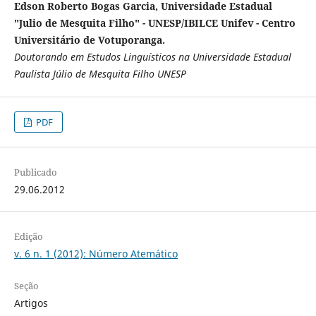
Edson Roberto Bogas Garcia, Universidade Estadual
"Julio de Mesquita Filho" - UNESP/IBILCE Unifev - Centro
Universitário de Votuporanga.
Doutorando em Estudos Linguísticos na Universidade Estadual
Paulista Júlio de Mesquita Filho UNESP
PDF
Publicado
29.06.2012
Edição
v. 6 n. 1 (2012): Número Atemático
Seção
Artigos