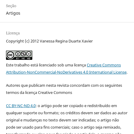
Seção
Artigos
Licença
Copyright (c) 2012 Vanessa Regina Duarte Xavier
Este trabalho está licenciado sob uma licença
Creative Commons
Attribution-NonCommercial-NoDerivatives 4.0 International License
.
Autores que publicam nesta revista concordam com os seguintes
termos da licença Creative Commons
CC BY-NC-ND 4.0
: o artigo pode ser copiado e redistribuído em
qualquer suporte ou formato; os créditos devem ser dados ao autor
original e mudanças no texto devem ser indicadas; o artigo não
pode ser usado para fins comerciais; caso o artigo seja remixado,