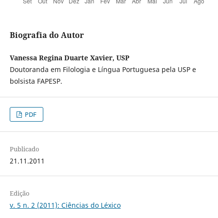
Biografia do Autor
Vanessa Regina Duarte Xavier, USP
Doutoranda em Filologia e Língua Portuguesa pela USP e
bolsista FAPESP.
PDF
Publicado
21.11.2011
Edição
v. 5 n. 2 (2011): Ciências do Léxico