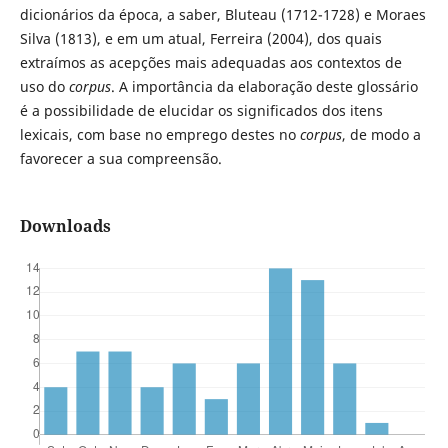
dicionários da época, a saber, Bluteau (1712-1728) e Moraes
Silva (1813), e em um atual, Ferreira (2004), dos quais
extraímos as acepções mais adequadas aos contextos de
uso do
corpus
. A importância da elaboração deste glossário
é a possibilidade de elucidar os significados dos itens
lexicais, com base no emprego destes no
corpus
, de modo a
favorecer a sua compreensão.
Downloads