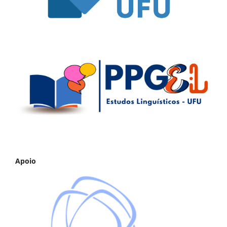
Apoio