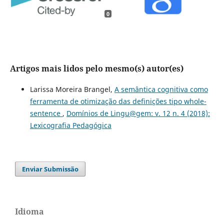
0
Artigos mais lidos pelo mesmo(s) autor(es)
Larissa Moreira Brangel,
A semântica cognitiva como
ferramenta de otimização das definições tipo whole-
sentence
,
Domínios de Lingu@gem: v. 12 n. 4 (2018):
Lexicografia Pedagógica
Enviar Submissão
Idioma