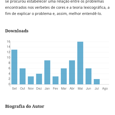
se procurou estabelecer uma relação entre os problemas
encontrados nos verbetes de cores e a teoria lexicográfica, a
fim de explicar o problema e, assim, melhor entendê-lo.
Downloads
Biografia do Autor