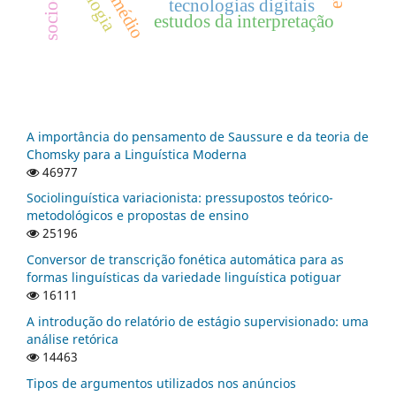
tecnologias digitais
estudos da interpretação
A importância do pensamento de Saussure e da teoria de
Chomsky para a Linguística Moderna
46977
Sociolinguística variacionista: pressupostos teórico-
metodológicos e propostas de ensino
25196
Conversor de transcrição fonética automática para as
formas linguísticas da variedade linguística potiguar
16111
A introdução do relatório de estágio supervisionado: uma
análise retórica
14463
Tipos de argumentos utilizados nos anúncios