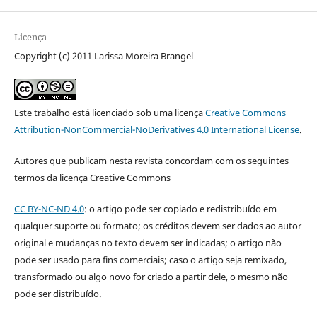
Licença
Copyright (c) 2011 Larissa Moreira Brangel
Este trabalho está licenciado sob uma licença
Creative Commons
Attribution-NonCommercial-NoDerivatives 4.0 International License
.
Autores que publicam nesta revista concordam com os seguintes
termos da licença Creative Commons
CC BY-NC-ND 4.0
: o artigo pode ser copiado e redistribuído em
qualquer suporte ou formato; os créditos devem ser dados ao autor
original e mudanças no texto devem ser indicadas; o artigo não
pode ser usado para fins comerciais; caso o artigo seja remixado,
transformado ou algo novo for criado a partir dele, o mesmo não
pode ser distribuído.