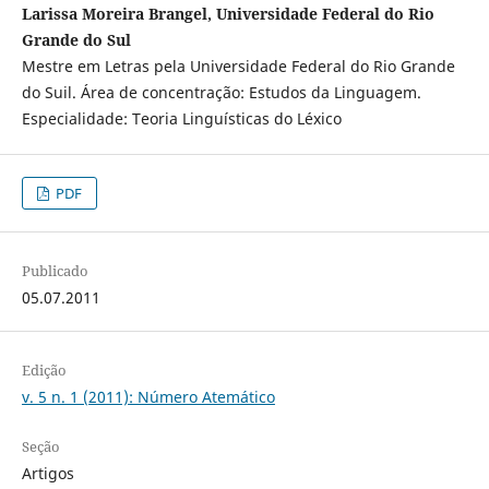
Larissa Moreira Brangel, Universidade Federal do Rio
Grande do Sul
Mestre em Letras pela Universidade Federal do Rio Grande
do Suil. Área de concentração: Estudos da Linguagem.
Especialidade: Teoria Linguísticas do Léxico
PDF
Publicado
05.07.2011
Edição
v. 5 n. 1 (2011): Número Atemático
Seção
Artigos