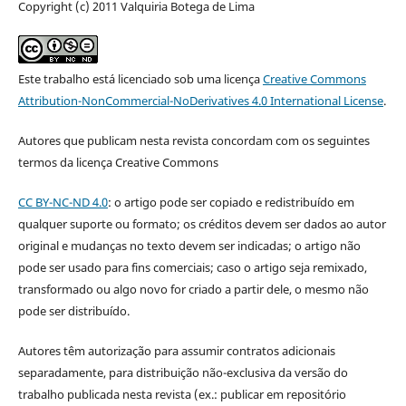
Copyright (c) 2011 Valquiria Botega de Lima
Este trabalho está licenciado sob uma licença
Creative Commons
Attribution-NonCommercial-NoDerivatives 4.0 International License
.
Autores que publicam nesta revista concordam com os seguintes
termos da licença Creative Commons
CC BY-NC-ND 4.0
: o artigo pode ser copiado e redistribuído em
qualquer suporte ou formato; os créditos devem ser dados ao autor
original e mudanças no texto devem ser indicadas; o artigo não
pode ser usado para fins comerciais; caso o artigo seja remixado,
transformado ou algo novo for criado a partir dele, o mesmo não
pode ser distribuído.
Autores têm autorização para assumir contratos adicionais
separadamente, para distribuição não-exclusiva da versão do
trabalho publicada nesta revista (ex.: publicar em repositório