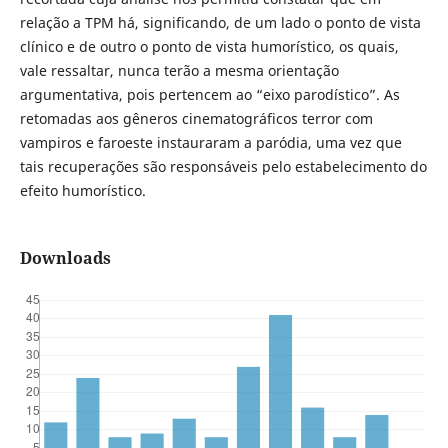
relação a TPM há, significando, de um lado o ponto de vista
clínico e de outro o ponto de vista humorístico, os quais,
vale ressaltar, nunca terão a mesma orientação
argumentativa, pois pertencem ao “eixo parodístico”. As
retomadas aos gêneros cinematográficos terror com
vampiros e faroeste instauraram a paródia, uma vez que
tais recuperações são responsáveis pelo estabelecimento do
efeito humorístico.
Downloads