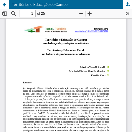
Territórios e Educação do Campo