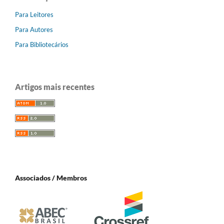
Para Leitores
Para Autores
Para Bibliotecários
Artigos mais recentes
Associados / Membros