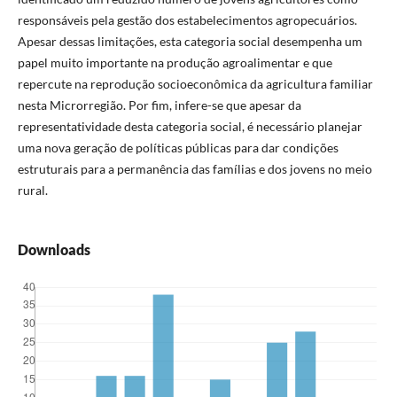
responsáveis pela gestão dos estabelecimentos agropecuários.
Apesar dessas limitações, esta categoria social desempenha um
papel muito importante na produção agroalimentar e que
repercute na reprodução socioeconômica da agricultura familiar
nesta Microrregião. Por fim, infere-se que apesar da
representatividade desta categoria social, é necessário planejar
uma nova geração de políticas públicas para dar condições
estruturais para a permanência das famílias e dos jovens no meio
rural.
Downloads