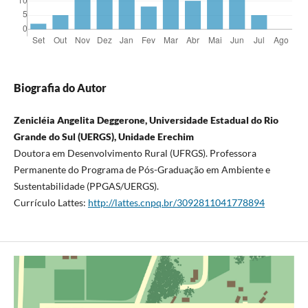
Biografia do Autor
Zenicléia Angelita Deggerone, Universidade Estadual do Rio
Grande do Sul (UERGS), Unidade Erechim
Doutora em Desenvolvimento Rural (UFRGS). Professora
Permanente do Programa de Pós-Graduação em Ambiente e
Sustentabilidade (PPGAS/UERGS).
Currículo Lattes:
http://lattes.cnpq.br/3092811041778894
​