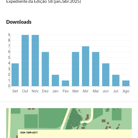
Expediente da Edição 58 (jan./abr.2025)
Downloads