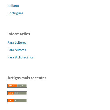
Italiano
Português
Informações
Para Leitores
Para Autores
Para Bibliotecários
Artigos mais recentes