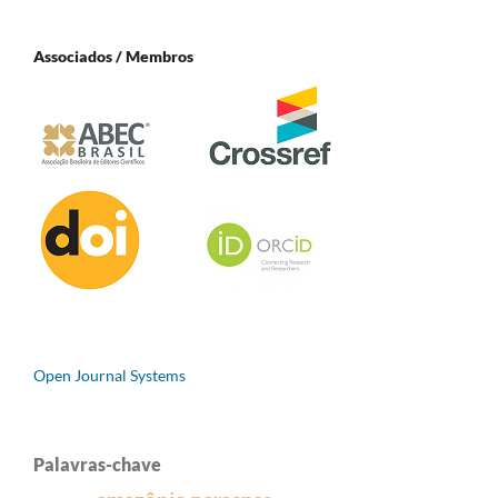
Associados / Membros
Open Journal Systems
Palavras-chave