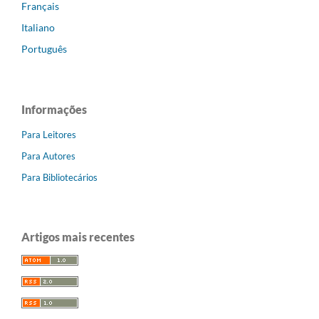
Français
Italiano
Português
Informações
Para Leitores
Para Autores
Para Bibliotecários
Artigos mais recentes