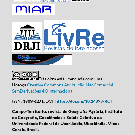
Esta obra está licenciada com uma
Licença
Creative Commons Atribuição-NãoComercial-
SemDerivações 4.0 Internacional
.
ISSN:
1809-6271.
DOI:
https://doi.org/10.14393/RCT
Campo-Território: revista de Geografia Agrária, Instituto
de Geografia, Geociências e Saúde Coletiva da
Universidade Federal de Uberlândia, Uberlândia, Minas
Gerais, Brasil.