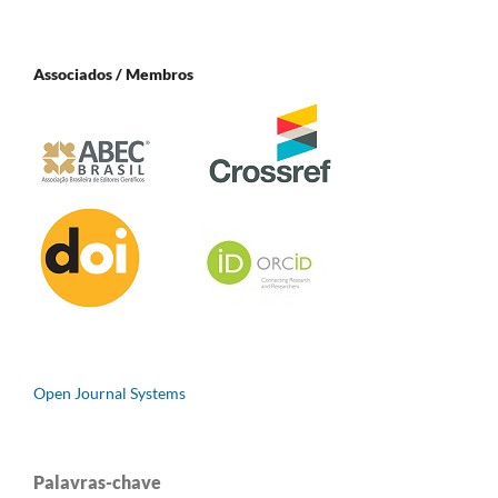
Associados / Membros
Open Journal Systems
Palavras-chave