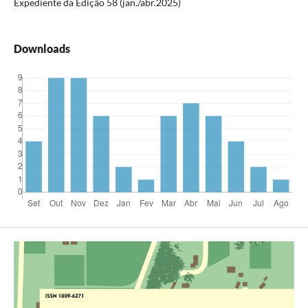
Expediente da Edição 58 (jan./abr.2025)
Downloads