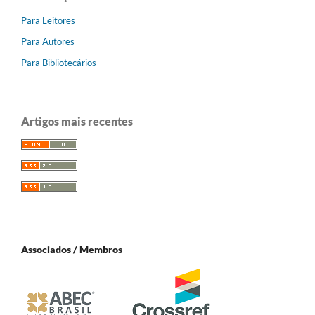
Para Leitores
Para Autores
Para Bibliotecários
Artigos mais recentes
Associados / Membros