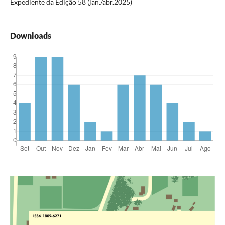
Expediente da Edição 58 (jan./abr.2025)
Downloads