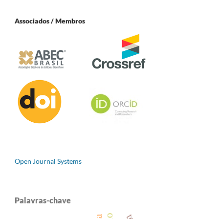
Associados / Membros
Open Journal Systems
Palavras-chave