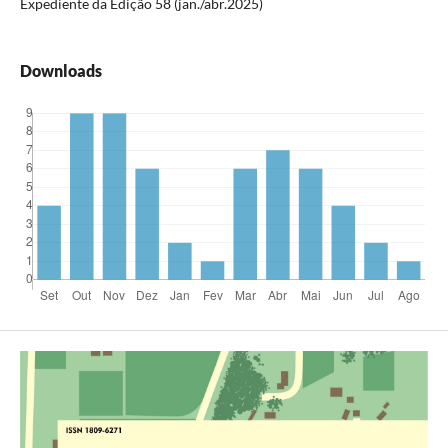
Expediente da Edição 58 (jan./abr.2025)
Downloads