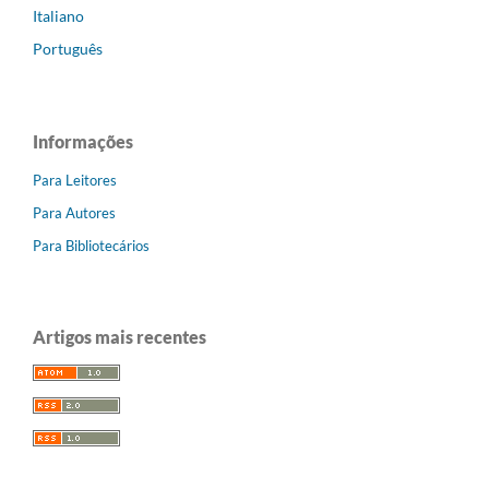
Italiano
Português
Informações
Para Leitores
Para Autores
Para Bibliotecários
Artigos mais recentes