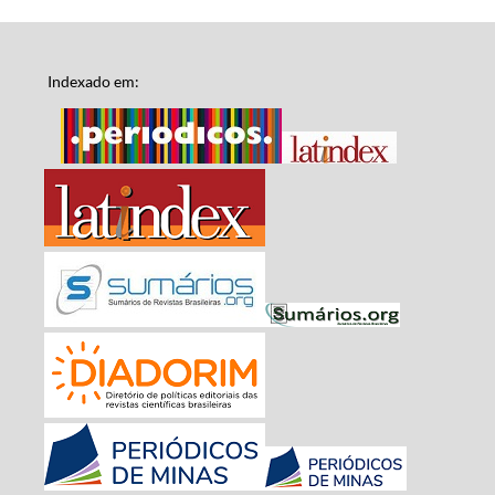
Indexado em: