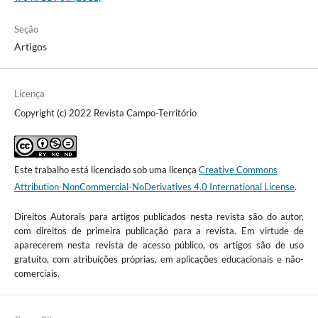
Seção
Artigos
Licença
Copyright (c) 2022 Revista Campo-Território
Este trabalho está licenciado sob uma licença
Creative Commons
Attribution-NonCommercial-NoDerivatives 4.0 International License
.
Direitos Autorais para artigos publicados nesta revista são do autor,
com direitos de primeira publicação para a revista. Em virtude de
aparecerem nesta revista de acesso público, os artigos são de uso
gratuito, com atribuições próprias, em aplicações educacionais e não-
comerciais.