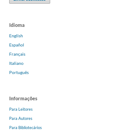
Idioma
English
Español
Français
Italiano
Português
Informações
Para Leitores
Para Autores
Para Bibliotecários