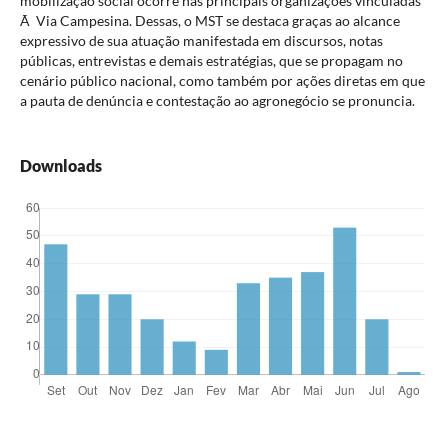
mobilização social ocorre nas principais organizações vinculadas
Ã Via Campesina. Dessas, o MST se destaca graças ao alcance
expressivo de sua atuação manifestada em discursos, notas
públicas, entrevistas e demais estratégias, que se propagam no
cenário público nacional, como também por ações diretas em que
a pauta de denúncia e contestação ao agronegócio se pronuncia.
Downloads