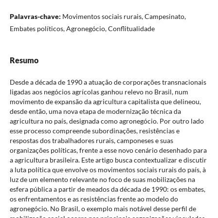
Palavras-chave:
Movimentos sociais rurais, Campesinato,
Embates políticos, Agronegócio, Conflitualidade
Resumo
Desde a década de 1990 a atuação de corporações transnacionais
ligadas aos negócios agrícolas ganhou relevo no Brasil, num
movimento de expansão da agricultura capitalista que delineou,
desde então, uma nova etapa de modernização técnica da
agricultura no país, designada como agronegócio. Por outro lado
esse processo compreende subordinações, resistências e
respostas dos trabalhadores rurais, camponeses e suas
organizações políticas, frente a esse novo cenário desenhado para
a agricultura brasileira. Este artigo busca contextualizar e discutir
a luta política que envolve os movimentos sociais rurais do país, à
luz de um elemento relevante no foco de suas mobilizações na
esfera pública a partir de meados da década de 1990: os embates,
os enfrentamentos e as resistências frente ao modelo do
agronegócio. No Brasil, o exemplo mais notável desse perfil de