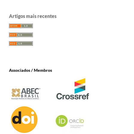
Artigos mais recentes
Associados / Membros