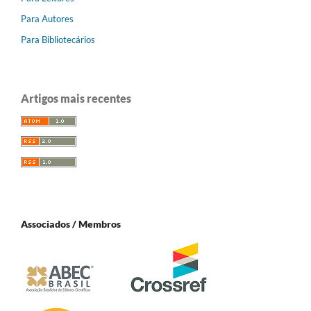
Para Autores
Para Bibliotecários
Artigos mais recentes
Associados / Membros