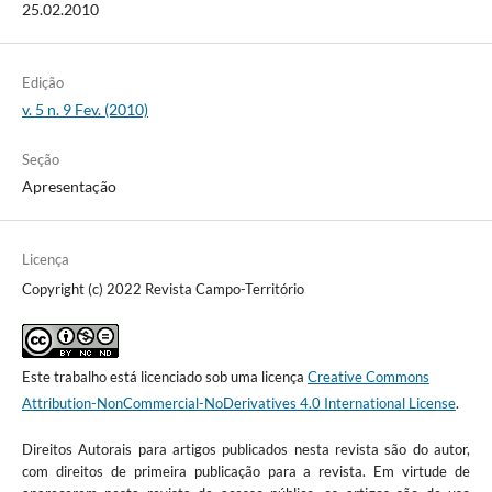
25.02.2010
Edição
v. 5 n. 9 Fev. (2010)
Seção
Apresentação
Licença
Copyright (c) 2022 Revista Campo-Território
Este trabalho está licenciado sob uma licença
Creative Commons
Attribution-NonCommercial-NoDerivatives 4.0 International License
.
Direitos Autorais para artigos publicados nesta revista são do autor,
com direitos de primeira publicação para a revista. Em virtude de