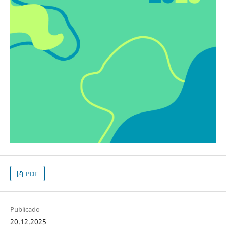
PDF
Publicado
20.12.2025