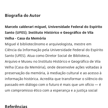
Biografia do Autor
Marcelo calderari miguel, Universidade Federal do Espírito
Santo (UFES); Instituto Histórico e Geográfico de Vila
Velha - Casa da Memória
Miguel é bibliotecônomo e arquivologista, mestre em
Ciência da Informação pela Universidade Federal do Espírito
Santo (UFES). Atua como Diretor Social de Biblioteca,
Arquivo e Museu no Instituto Histórico e Geográfico de Vila
Velha (Casa da Memória), onde desenvolve ações voltadas à
preservação da memória, à mediação cultural e ao acesso à
informação histórica. Acredita que transformar o silêncio do
passado em diálogo com o futuro é mais que um ofício — é
um compromisso ético com a esperança e a justiça social
Referências