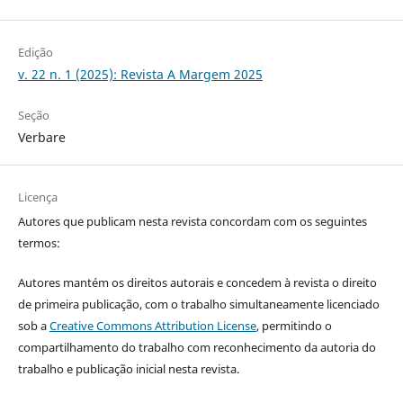
Edição
v. 22 n. 1 (2025): Revista A Margem 2025
Seção
Verbare
Licença
Autores que publicam nesta revista concordam com os seguintes
termos:
Autores mantém os direitos autorais e concedem à revista o direito
de primeira publicação, com o trabalho simultaneamente licenciado
sob a
Creative Commons Attribution License
, permitindo o
compartilhamento do trabalho com reconhecimento da autoria do
trabalho e publicação inicial nesta revista.