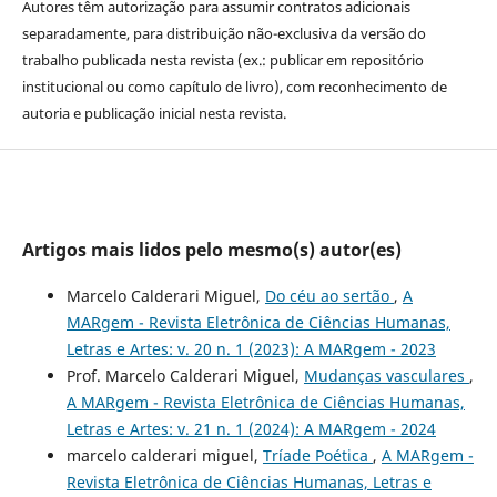
Autores têm autorização para assumir contratos adicionais
separadamente, para distribuição não-exclusiva da versão do
trabalho publicada nesta revista (ex.: publicar em repositório
institucional ou como capítulo de livro), com reconhecimento de
autoria e publicação inicial nesta revista.
Artigos mais lidos pelo mesmo(s) autor(es)
Marcelo Calderari Miguel,
Do céu ao sertão
,
A
MARgem - Revista Eletrônica de Ciências Humanas,
Letras e Artes: v. 20 n. 1 (2023): A MARgem - 2023
Prof. Marcelo Calderari Miguel,
Mudanças vasculares
,
A MARgem - Revista Eletrônica de Ciências Humanas,
Letras e Artes: v. 21 n. 1 (2024): A MARgem - 2024
marcelo calderari miguel,
Tríade Poética
,
A MARgem -
Revista Eletrônica de Ciências Humanas, Letras e