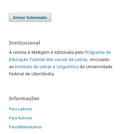
Enviar Submissão
Institucional
A revista A MARgem é editorada pelo
Programa de
Educação Tutorial dos cursos de Letras,
vinculado
ao
Instituto de Letras e Linguística
da Universidade
Federal de Uberlândia.
Informações
Para Leitores
Para Autores
Para Bibliotecários