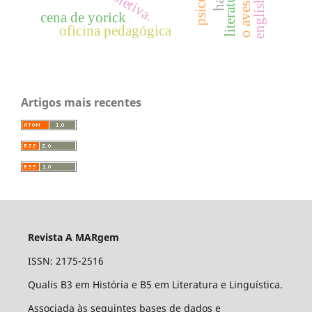
cena de yorick
oficina pedagógica
Artigos mais recentes
Revista A MARgem
ISSN: 2175-2516
Qualis B3 em História e B5 em Literatura e Linguística.
Associada às seguintes bases de dados e