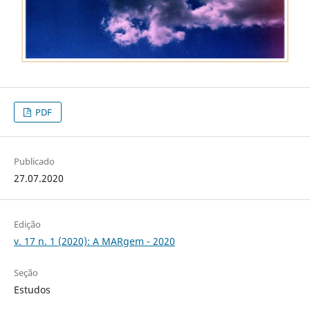
PDF
Publicado
27.07.2020
Edição
v. 17 n. 1 (2020): A MARgem - 2020
Seção
Estudos