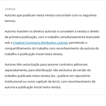
Licença
Autores que publicam nesta revista concordam com os seguintes
termos:
Autores mantém os direitos autorais e concedem à revista o direito
de primeira publicação, com o trabalho simultaneamente licenciado
sob a
Creative Commons Attribution License
, permitindo o
compartilhamento do trabalho com reconhecimento da autoria do
trabalho e publicação inicial nesta revista.
Autores têm autorização para assumir contratos adicionais
separadamente, para distribuição não-exclusiva da versão do
trabalho publicada nesta revista (ex.: publicar em repositório
institucional ou como capítulo de livro), com reconhecimento de
autoria e publicação inicial nesta revista.