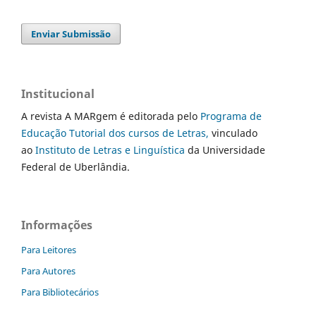
Enviar Submissão
Institucional
A revista A MARgem é editorada pelo
Programa de
Educação Tutorial dos cursos de Letras,
vinculado
ao
Instituto de Letras e Linguística
da Universidade
Federal de Uberlândia.
Informações
Para Leitores
Para Autores
Para Bibliotecários