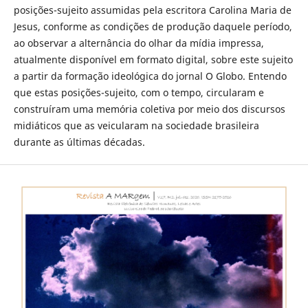
posições-sujeito assumidas pela escritora Carolina Maria de
Jesus, conforme as condições de produção daquele período,
ao observar a alternância do olhar da mídia impressa,
atualmente disponível em formato digital, sobre este sujeito
a partir da formação ideológica do jornal O Globo. Entendo
que estas posições-sujeito, com o tempo, circularam e
construíram uma memória coletiva por meio dos discursos
midiáticos que as veicularam na sociedade brasileira
durante as últimas décadas.