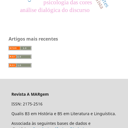
psicologia das cores
análise dialógica do discurso
Artigos mais recentes
Revista A MARgem
ISSN: 2175-2516
Qualis B3 em História e B5 em Literatura e Linguística.
Associada às seguintes bases de dados e