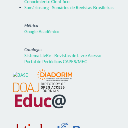
Conocimiento Científico
Sumários.org - Sumários de Revistas Brasileiras
Métrica
Google Acadêmico
Catálogos
Sistema LivRe - Revistas de Livre Acesso
Portal de Periódicos CAPES/MEC