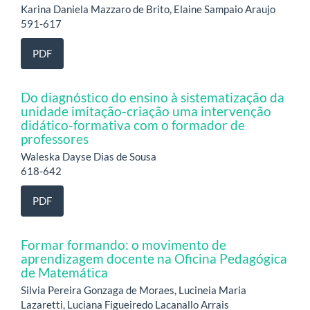
Karina Daniela Mazzaro de Brito, Elaine Sampaio Araujo
591-617
PDF
Do diagnóstico do ensino à sistematização da
unidade imitação-criação uma intervenção
didático-formativa com o formador de
professores
Waleska Dayse Dias de Sousa
618-642
PDF
Formar formando: o movimento de
aprendizagem docente na Oficina Pedagógica
de Matemática
Silvia Pereira Gonzaga de Moraes, Lucineia Maria
Lazaretti, Luciana Figueiredo Lacanallo Arrais