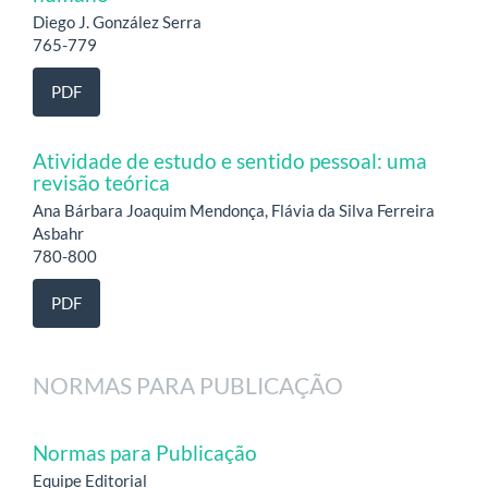
Diego J. González Serra
765-779
PDF
Atividade de estudo e sentido pessoal: uma
revisão teórica
Ana Bárbara Joaquim Mendonça, Flávia da Silva Ferreira
Asbahr
780-800
PDF
NORMAS PARA PUBLICAÇÃO
Normas para Publicação
Equipe Editorial