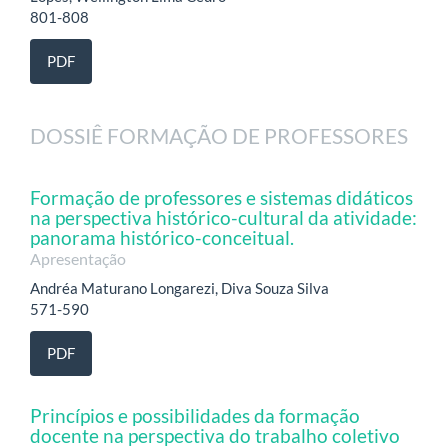
801-808
PDF
DOSSIÊ FORMAÇÃO DE PROFESSORES
Formação de professores e sistemas didáticos
na perspectiva histórico-cultural da atividade:
panorama histórico-conceitual.
Apresentação
Andréa Maturano Longarezi, Diva Souza Silva
571-590
PDF
Princípios e possibilidades da formação
docente na perspectiva do trabalho coletivo