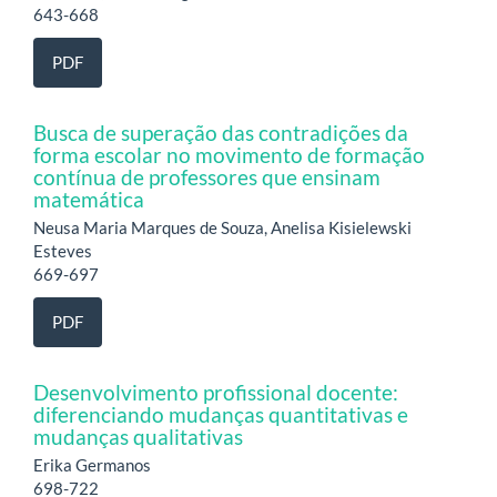
643-668
PDF
Busca de superação das contradições da
forma escolar no movimento de formação
contínua de professores que ensinam
matemática
Neusa Maria Marques de Souza, Anelisa Kisielewski
Esteves
669-697
PDF
Desenvolvimento profissional docente:
diferenciando mudanças quantitativas e
mudanças qualitativas
Erika Germanos
698-722