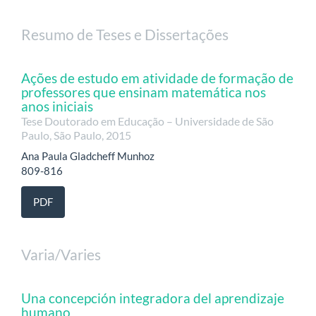
Resumo de Teses e Dissertações
Ações de estudo em atividade de formação de
professores que ensinam matemática nos
anos iniciais
Tese Doutorado em Educação – Universidade de São
Paulo, São Paulo, 2015
Ana Paula Gladcheff Munhoz
809-816
PDF
Varia/Varies
Una concepción integradora del aprendizaje
humano