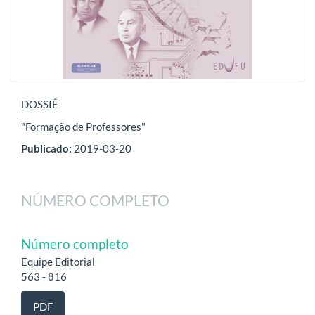
DOSSIÊ
"Formação de Professores"
Publicado:
2019-03-20
NÚMERO COMPLETO
Número completo
Equipe Editorial
563 - 816
PDF