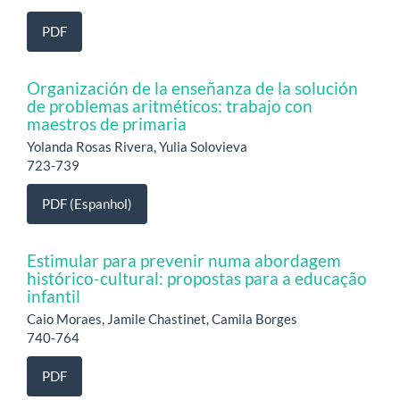
PDF
Organización de la enseñanza de la solución
de problemas aritméticos: trabajo con
maestros de primaria
Yolanda Rosas Rivera, Yulia Solovieva
723-739
PDF (Espanhol)
Estimular para prevenir numa abordagem
histórico-cultural: propostas para a educação
infantil
Caio Moraes, Jamile Chastinet, Camila Borges
740-764
PDF