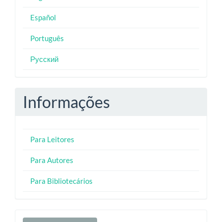
Español
Português
Русский
Informações
Para Leitores
Para Autores
Para Bibliotecários
Enviar