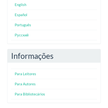
English
Español
Português
Русский
Informações
Para Leitores
Para Autores
Para Bibliotecários