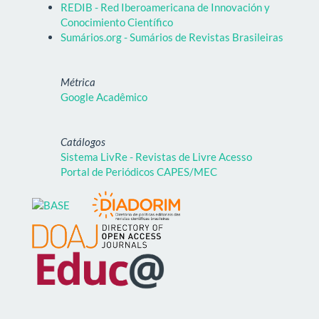
REDIB - Red Iberoamericana de Innovación y
Conocimiento Científico
Sumários.org - Sumários de Revistas Brasileiras
Métrica
Google Acadêmico
Catálogos
Sistema LivRe - Revistas de Livre Acesso
Portal de Periódicos CAPES/MEC