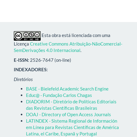
Esta obra está licenciada com uma
Licença
Creative Commons Atribuição-NãoComercial-
SemDerivações 4.0 Internacional
.
E-ISSN:
2526-7647 (on-line)
INDEXADORES:
Diretórios
BASE - Bielefeld Academic Search Engine
Educ@ - Fundação Carlos Chagas
DIADORIM - Diretório de Políticas Editoriais
das Revistas Científicas Brasileiras
DOAJ - Directory of Open Access Journals
LATINDEX - Sistema Regional de Información
em Línea para Revistas Científicas de América
Latina, el Caribe, Espanã y Portugal