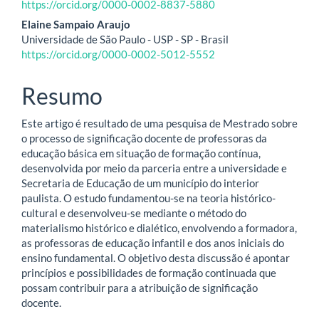
do
https://orcid.org/0000-0002-8837-5880
artigo
Elaine Sampaio Araujo
Universidade de São Paulo - USP - SP - Brasil
principal
https://orcid.org/0000-0002-5012-5552
Resumo
Este artigo é resultado de uma pesquisa de Mestrado sobre
o processo de significação docente de professoras da
educação básica em situação de formação contínua,
desenvolvida por meio da parceria entre a universidade e
Secretaria de Educação de um município do interior
paulista. O estudo fundamentou-se na teoria histórico-
cultural e desenvolveu-se mediante o método do
materialismo histórico e dialético, envolvendo a formadora,
as professoras de educação infantil e dos anos iniciais do
ensino fundamental. O objetivo desta discussão é apontar
princípios e possibilidades de formação continuada que
possam contribuir para a atribuição de significação
docente.