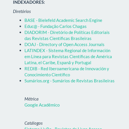
INDEXADORES:
Diretórios
BASE - Bielefeld Academic Search Engine
Educ@ - Fundação Carlos Chagas
DIADORIM - Diretório de Políticas Editoriais
das Revistas Científicas Brasileiras
DOAJ - Directory of Open Access Journals
LATINDEX - Sistema Regional de Información
em Línea para Revistas Científicas de América
Latina, el Caribe, Espanã y Portugal
REDIB - Red Iberoamericana de Innovación y
Conocimiento Científico
Sumários.org - Sumários de Revistas Brasileiras
Métrica
Google Acadêmico
Catálogos