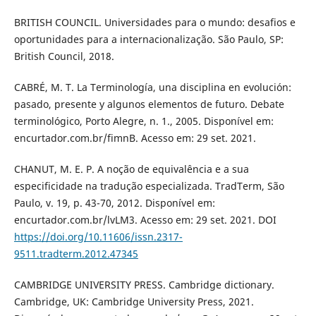
BRITISH COUNCIL. Universidades para o mundo: desafios e
oportunidades para a internacionalização. São Paulo, SP:
British Council, 2018.
CABRÉ, M. T. La Terminología, una disciplina en evolución:
pasado, presente y algunos elementos de futuro. Debate
terminológico, Porto Alegre, n. 1., 2005. Disponível em:
encurtador.com.br/fimnB. Acesso em: 29 set. 2021.
CHANUT, M. E. P. A noção de equivalência e a sua
especificidade na tradução especializada. TradTerm, São
Paulo, v. 19, p. 43-70, 2012. Disponível em:
encurtador.com.br/lvLM3. Acesso em: 29 set. 2021. DOI
https://doi.org/10.11606/issn.2317-
9511.tradterm.2012.47345
CAMBRIDGE UNIVERSITY PRESS. Cambridge dictionary.
Cambridge, UK: Cambridge University Press, 2021.