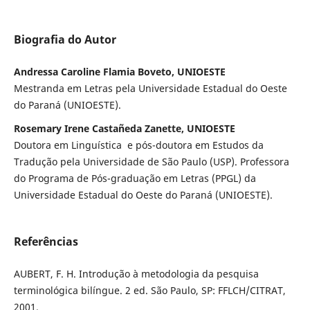
Biografia do Autor
Andressa Caroline Flamia Boveto, UNIOESTE
Mestranda em Letras pela Universidade Estadual do Oeste
do Paraná (UNIOESTE).
Rosemary Irene Castañeda Zanette, UNIOESTE
Doutora em Linguística e pós-doutora em Estudos da
Tradução pela Universidade de São Paulo (USP). Professora
do Programa de Pós-graduação em Letras (PPGL) da
Universidade Estadual do Oeste do Paraná (UNIOESTE).
Referências
AUBERT, F. H. Introdução à metodologia da pesquisa
terminológica bilíngue. 2 ed. São Paulo, SP: FFLCH/CITRAT,
2001.