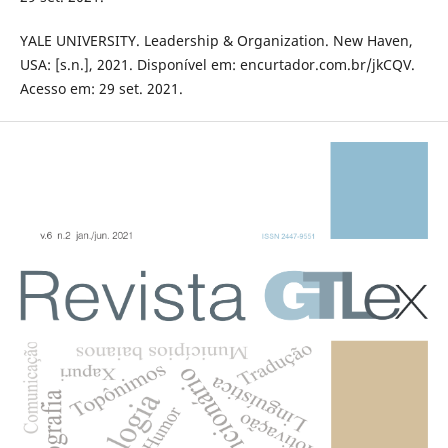
YALE UNIVERSITY. Leadership & Organization. New Haven,
USA: [s.n.], 2021. Disponível em: encurtador.com.br/jkCQV.
Acesso em: 29 set. 2021.