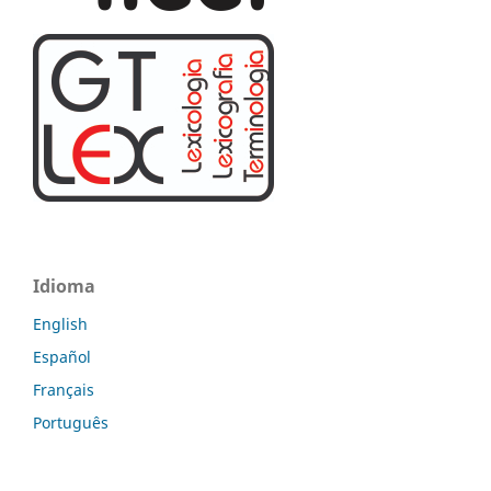
Idioma
English
Español
Français
Português