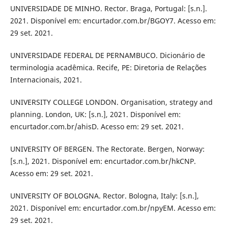
UNIVERSIDADE DE MINHO. Rector. Braga, Portugal: [s.n.].
2021. Disponível em: encurtador.com.br/BGOY7. Acesso em:
29 set. 2021.
UNIVERSIDADE FEDERAL DE PERNAMBUCO. Dicionário de
terminologia acadêmica. Recife, PE: Diretoria de Relações
Internacionais, 2021.
UNIVERSITY COLLEGE LONDON. Organisation, strategy and
planning. London, UK: [s.n.], 2021. Disponível em:
encurtador.com.br/ahisD. Acesso em: 29 set. 2021.
UNIVERSITY OF BERGEN. The Rectorate. Bergen, Norway:
[s.n.], 2021. Disponível em: encurtador.com.br/hkCNP.
Acesso em: 29 set. 2021.
UNIVERSITY OF BOLOGNA. Rector. Bologna, Italy: [s.n.],
2021. Disponível em: encurtador.com.br/npyEM. Acesso em:
29 set. 2021.