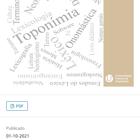
PDF
Publicado
01-10-2021