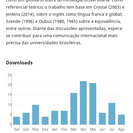
referencial teórico, o trabalho tem base em Crystal (2003) e
Jenkins (2014), sobre o inglês como língua franca e global;
Szende (1996) e Dubuc (1980, 1985) sobre a equivalência,
entre outros. Diante das discussões apresentadas, espera-
se contribuir para uma comunicação internacional mais
precisa das universidades brasileiras.
Downloads