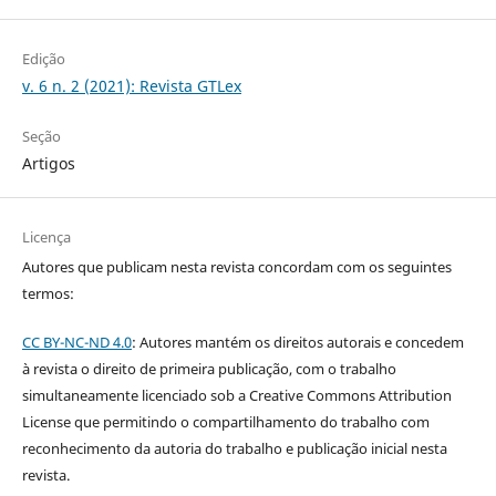
Edição
v. 6 n. 2 (2021): Revista GTLex
Seção
Artigos
Licença
Autores que publicam nesta revista concordam com os seguintes
termos:
CC BY-NC-ND 4.0
: Autores mantém os direitos autorais e concedem
à revista o direito de primeira publicação, com o trabalho
simultaneamente licenciado sob a Creative Commons Attribution
License que permitindo o compartilhamento do trabalho com
reconhecimento da autoria do trabalho e publicação inicial nesta
revista.