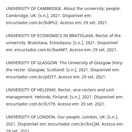
UNIVERSITY OF CAMBRIDGE. About the university: people.
Cambridge, UK: [s.n.], 2021. Disponível em:
encurtador.com.br/bdPU2. Acesso em: 29 set. 2021.
UNIVERSITY OF ECONOMICS IN BRATISLAVA. Rector of the
university. Bratislava, Eslováquia: [s.n.], 2021. Disponível
em: encurtador.com.br/beAW7. Acesso em: 29 set. 2021.
UNIVERSITY OF GLASGOW. The University of Glasgow Story:
the rector. Glasgow, Scotland: [s.n.], 2021. Disponível em:
encurtador.com.br/pEIY7. Acesso em: 29 set. 2021.
UNIVERSITY OF HELSINKI. Rector, vice-rectors and unit
management. Helsinki, Finland: [s.n.], 2021. Disponível em:
encurtador.com.br/lLY79. Acesso em: 29 set. 2021.
UNIVERSITY OF LONDON. Our people. London, UK: [s.n.],
2021. Disponível em: encurtador.com.br/bsCJM. Acesso em:
29 set. 2021.