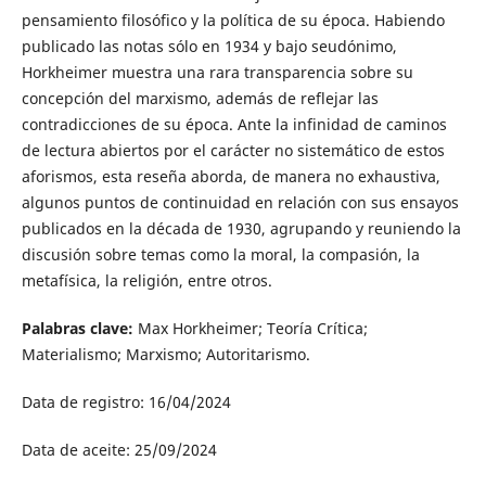
pensamiento filosófico y la política de su época. Habiendo
publicado las notas sólo en 1934 y bajo seudónimo,
Horkheimer muestra una rara transparencia sobre su
concepción del marxismo, además de reflejar las
contradicciones de su época. Ante la infinidad de caminos
de lectura abiertos por el carácter no sistemático de estos
aforismos, esta reseña aborda, de manera no exhaustiva,
algunos puntos de continuidad en relación con sus ensayos
publicados en la década de 1930, agrupando y reuniendo la
discusión sobre temas como la moral, la compasión, la
metafísica, la religión, entre otros.
Palabras clave:
Max Horkheimer; Teoría Crítica;
Materialismo; Marxismo; Autoritarismo.
Data de registro: 16/04/2024
Data de aceite: 25/09/2024