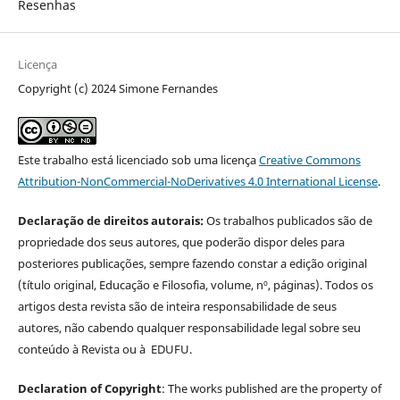
Resenhas
Licença
Copyright (c) 2024 Simone Fernandes
Este trabalho está licenciado sob uma licença
Creative Commons
Attribution-NonCommercial-NoDerivatives 4.0 International License
.
Declaração de direitos autorais:
Os trabalhos publicados são de
propriedade dos seus autores, que poderão dispor deles para
posteriores publicações, sempre fazendo constar a edição original
(título original, Educação e Filosofia, volume, nº, páginas). Todos os
artigos desta revista são de inteira responsabilidade de seus
autores, não cabendo qualquer responsabilidade legal sobre seu
conteúdo à Revista ou à EDUFU.
Declaration of Copyright
: The works published are the property of