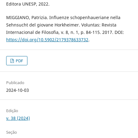
Editora UNESP, 2022.
MIGGIANO, Patrizia. Influenze schopenhaueriane nella
Sehnsucht del giovane Horkheimer. Voluntas: Revista
Internacional de Filosofia, v. 8, n. 1, p. 84-115. 2017. DOI:
https://doi.org/10.5902/2179378633732
.
PDF
Publicado
2024-10-03
Edição
v. 38 (2024)
Seção