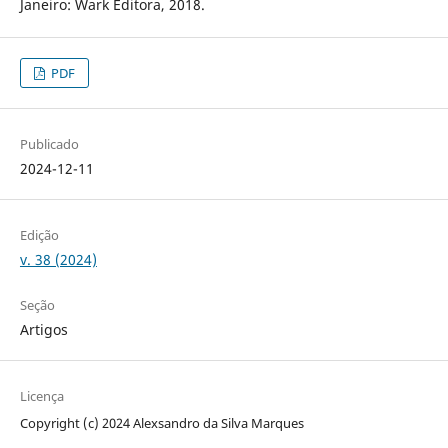
Janeiro: Wark Editora, 2018.
PDF
Publicado
2024-12-11
Edição
v. 38 (2024)
Seção
Artigos
Licença
Copyright (c) 2024 Alexsandro da Silva Marques