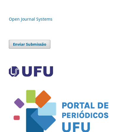
Open Journal Systems
Enviar Submissão