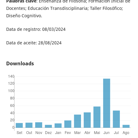
Palabras clave
: Enseñanza de Filosofia; Formación Inicial de
Docentes; Educación Transdisciplinaria; Taller Filosófico;
Diseño Cognitivo.
Data de registro: 08/03/2024
Data de aceite: 28/08/2024
Downloads