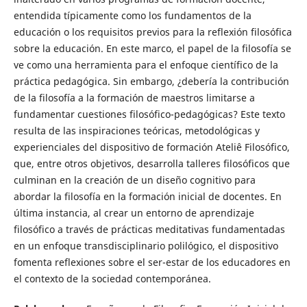
entendida típicamente como los fundamentos de la
educación o los requisitos previos para la reflexión filosófica
sobre la educación. En este marco, el papel de la filosofía se
ve como una herramienta para el enfoque científico de la
práctica pedagógica. Sin embargo, ¿debería la contribución
de la filosofía a la formación de maestros limitarse a
fundamentar cuestiones filosófico-pedagógicas? Este texto
resulta de las inspiraciones teóricas, metodológicas y
experienciales del dispositivo de formación Ateliê Filosófico,
que, entre otros objetivos, desarrolla talleres filosóficos que
culminan en la creación de un diseño cognitivo para
abordar la filosofía en la formación inicial de docentes. En
última instancia, al crear un entorno de aprendizaje
filosófico a través de prácticas meditativas fundamentadas
en un enfoque transdisciplinario polilógico, el dispositivo
fomenta reflexiones sobre el ser-estar de los educadores en
el contexto de la sociedad contemporánea.