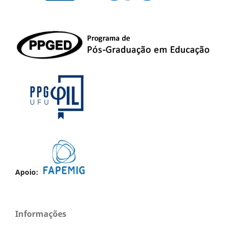
Apoio:
Informações