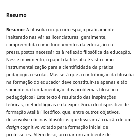
Resumo
Resumo
: A filosofia ocupa um espaço praticamente
inalterado nas várias licenciaturas, geralmente,
compreendida como fundamentos da educação ou
pressupostos necessários à reflexão filosófica da educação.
Nesse movimento, o papel da filosofia é visto como
instrumentalização para a cientificidade da prática
pedagógica escolar. Mas será que a contribuição da filosofia
na formação do educador deve constituir-se apenas e tão
somente na fundamentação dos problemas filosófico-
pedagógicos? Este texto é resultado das inspirações
teóricas, metodológicas e da experiência do dispositivo de
formação Ateliê Filosófico, que, entre outros objetivos,
desenvolve oficinas filosóficas que levaram à criação de um
design
cognitivo voltado para formação inicial de
professores. Além disso, ao criar um ambiente de