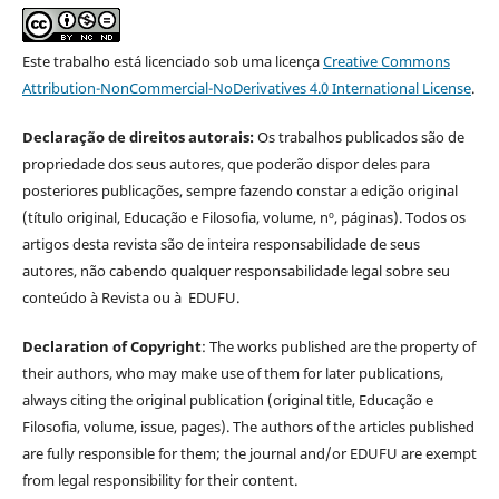
Este trabalho está licenciado sob uma licença
Creative Commons
Attribution-NonCommercial-NoDerivatives 4.0 International License
.
Declaração de direitos autorais:
Os trabalhos publicados são de
propriedade dos seus autores, que poderão dispor deles para
posteriores publicações, sempre fazendo constar a edição original
(título original, Educação e Filosofia, volume, nº, páginas). Todos os
artigos desta revista são de inteira responsabilidade de seus
autores, não cabendo qualquer responsabilidade legal sobre seu
conteúdo à Revista ou à EDUFU.
Declaration of Copyright
: The works published are the property of
their authors, who may make use of them for later publications,
always citing the original publication (original title, Educação e
Filosofia, volume, issue, pages). The authors of the articles published
are fully responsible for them; the journal and/or EDUFU are exempt
from legal responsibility for their content.