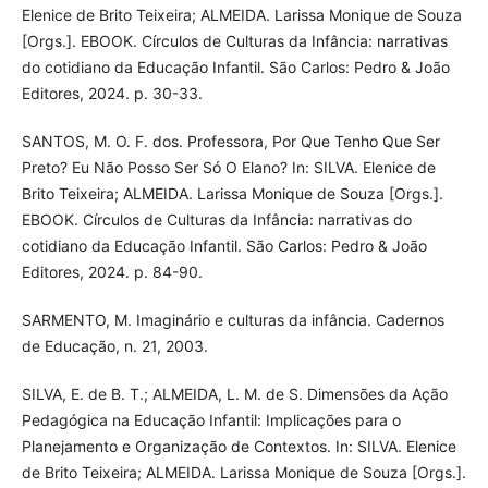
Elenice de Brito Teixeira; ALMEIDA. Larissa Monique de Souza
[Orgs.]. EBOOK. Círculos de Culturas da Infância: narrativas
do cotidiano da Educação Infantil. São Carlos: Pedro & João
Editores, 2024. p. 30-33.
SANTOS, M. O. F. dos. Professora, Por Que Tenho Que Ser
Preto? Eu Não Posso Ser Só O Elano? In: SILVA. Elenice de
Brito Teixeira; ALMEIDA. Larissa Monique de Souza [Orgs.].
EBOOK. Círculos de Culturas da Infância: narrativas do
cotidiano da Educação Infantil. São Carlos: Pedro & João
Editores, 2024. p. 84-90.
SARMENTO, M. Imaginário e culturas da infância. Cadernos
de Educação, n. 21, 2003.
SILVA, E. de B. T.; ALMEIDA, L. M. de S. Dimensões da Ação
Pedagógica na Educação Infantil: Implicações para o
Planejamento e Organização de Contextos. In: SILVA. Elenice
de Brito Teixeira; ALMEIDA. Larissa Monique de Souza [Orgs.].