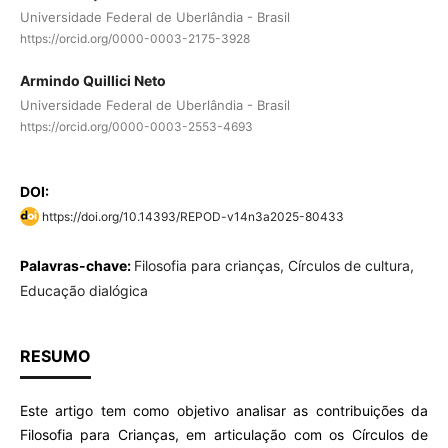
Universidade Federal de Uberlândia - Brasil
https://orcid.org/0000-0003-2175-3928
Armindo Quillici Neto
Universidade Federal de Uberlândia - Brasil
https://orcid.org/0000-0003-2553-4693
DOI:
https://doi.org/10.14393/REPOD-v14n3a2025-80433
Palavras-chave:
Filosofia para crianças, Círculos de cultura,
Educação dialógica
RESUMO
Este artigo tem como objetivo analisar as contribuições da
Filosofia para Crianças, em articulação com os Círculos de