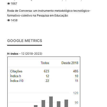
1667
Roda de Conversa: um instrumento metodológico tecnológico-
formativo-coletivo na Pesquisa em Educação
1458
GOOGLE METRICS
H-index
– 12 (2018-2023)