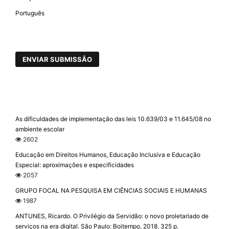
Português
ENVIAR SUBMISSÃO
As dificuldades de implementação das leis 10.639/03 e 11.645/08 no
ambiente escolar
2602
Educação em Direitos Humanos, Educação Inclusiva e Educação
Especial: aproximações e especificidades
2057
GRUPO FOCAL NA PESQUISA EM CIÊNCIAS SOCIAIS E HUMANAS
1987
ANTUNES, Ricardo. O Privilégio da Servidão: o novo proletariado de
serviços na era digital. São Paulo: Boitempo, 2018. 325 p.