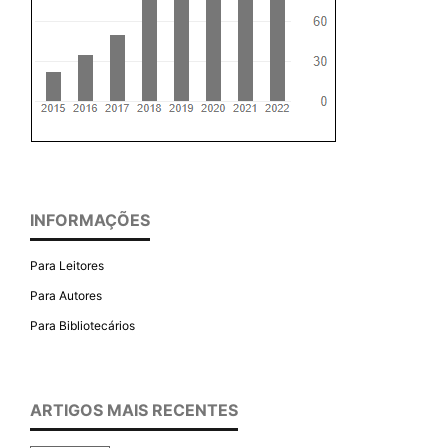
INFORMAÇÕES
Para Leitores
Para Autores
Para Bibliotecários
ARTIGOS MAIS RECENTES