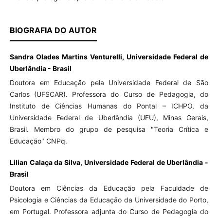
BIOGRAFIA DO AUTOR
Sandra Olades Martins Venturelli, Universidade Federal de
Uberlândia - Brasil
Doutora em Educação pela Universidade Federal de São
Carlos (UFSCAR). Professora do Curso de Pedagogia, do
Instituto de Ciências Humanas do Pontal – ICHPO, da
Universidade Federal de Uberlândia (UFU), Minas Gerais,
Brasil. Membro do grupo de pesquisa "Teoria Crítica e
Educação" CNPq.
Lilian Calaça da Silva, Universidade Federal de Uberlândia -
Brasil
Doutora em Ciências da Educação pela Faculdade de
Psicologia e Ciências da Educação da Universidade do Porto,
em Portugal. Professora adjunta do Curso de Pedagogia do