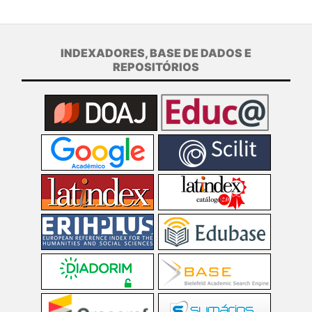
INDEXADORES, BASE DE DADOS E
REPOSITÓRIOS