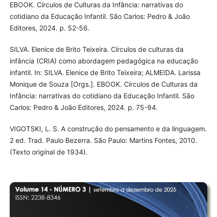
EBOOK. Círculos de Culturas da Infância: narrativas do
cotidiano da Educação Infantil. São Carlos: Pedro & João
Editores, 2024. p. 52-56.
SILVA. Elenice de Brito Teixeira. Círculos de culturas da
infância (CRIA) como abordagem pedagógica na educação
infantil. In: SILVA. Elenice de Brito Teixeira; ALMEIDA. Larissa
Monique de Souza [Orgs.]. EBOOK. Círculos de Culturas da
Infância: narrativas do cotidiano da Educação Infantil. São
Carlos: Pedro & João Editores, 2024. p. 75-94.
VIGOTSKI, L. S. A construção do pensamento e da linguagem.
2 ed. Trad. Paulo Bezerra. São Paulo: Martins Fontes, 2010.
(Texto original de 1934).