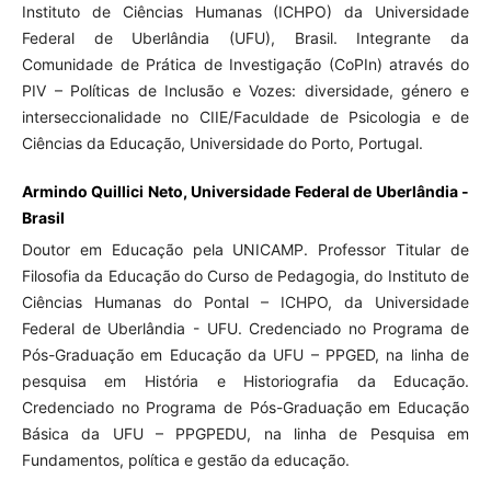
Instituto de Ciências Humanas (ICHPO) da Universidade
Federal de Uberlândia (UFU), Brasil. Integrante da
Comunidade de Prática de Investigação (CoPIn) através do
PIV – Políticas de Inclusão e Vozes: diversidade, género e
interseccionalidade no CIIE/Faculdade de Psicologia e de
Ciências da Educação, Universidade do Porto, Portugal.
Armindo Quillici Neto, Universidade Federal de Uberlândia -
Brasil
Doutor em Educação pela UNICAMP. Professor Titular de
Filosofia da Educação do Curso de Pedagogia, do Instituto de
Ciências Humanas do Pontal – ICHPO, da Universidade
Federal de Uberlândia - UFU. Credenciado no Programa de
Pós-Graduação em Educação da UFU – PPGED, na linha de
pesquisa em História e Historiografia da Educação.
Credenciado no Programa de Pós-Graduação em Educação
Básica da UFU – PPGPEDU, na linha de Pesquisa em
Fundamentos, política e gestão da educação.