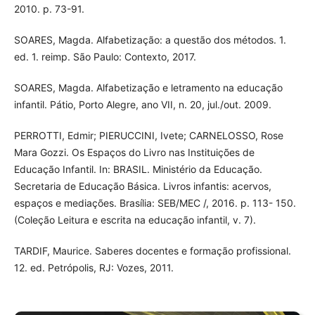
2010. p. 73-91.
SOARES, Magda. Alfabetização: a questão dos métodos. 1.
ed. 1. reimp. São Paulo: Contexto, 2017.
SOARES, Magda. Alfabetização e letramento na educação
infantil. Pátio, Porto Alegre, ano VII, n. 20, jul./out. 2009.
PERROTTI, Edmir; PIERUCCINI, Ivete; CARNELOSSO, Rose
Mara Gozzi. Os Espaços do Livro nas Instituições de
Educação Infantil. In: BRASIL. Ministério da Educação.
Secretaria de Educação Básica. Livros infantis: acervos,
espaços e mediações. Brasília: SEB/MEC /, 2016. p. 113- 150.
(Coleção Leitura e escrita na educação infantil, v. 7).
TARDIF, Maurice. Saberes docentes e formação profissional.
12. ed. Petrópolis, RJ: Vozes, 2011.