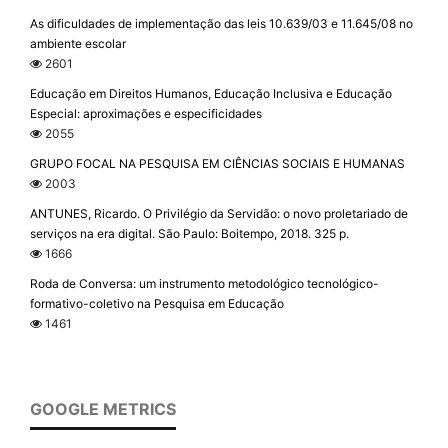
As dificuldades de implementação das leis 10.639/03 e 11.645/08 no
ambiente escolar
2601
Educação em Direitos Humanos, Educação Inclusiva e Educação
Especial: aproximações e especificidades
2055
GRUPO FOCAL NA PESQUISA EM CIÊNCIAS SOCIAIS E HUMANAS
2003
ANTUNES, Ricardo. O Privilégio da Servidão: o novo proletariado de
serviços na era digital. São Paulo: Boitempo, 2018. 325 p.
1666
Roda de Conversa: um instrumento metodológico tecnológico-
formativo-coletivo na Pesquisa em Educação
1461
GOOGLE METRICS