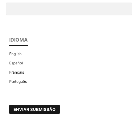
IDIOMA
English
Español
Français
Português
ENVIAR SUBMISSÃO