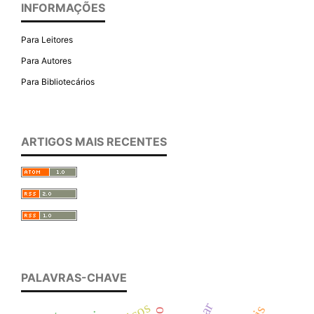
INFORMAÇÕES
Para Leitores
Para Autores
Para Bibliotecários
ARTIGOS MAIS RECENTES
PALAVRAS-CHAVE