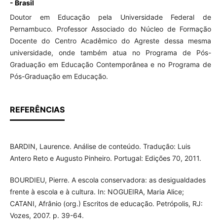
- Brasil
Doutor em Educação pela Universidade Federal de
Pernambuco. Professor Associado do Núcleo de Formação
Docente do Centro Acadêmico do Agreste dessa mesma
universidade, onde também atua no Programa de Pós-
Graduação em Educação Contemporânea e no Programa de
Pós-Graduação em Educação.
REFERÊNCIAS
BARDIN, Laurence. Análise de conteúdo. Tradução: Luis
Antero Reto e Augusto Pinheiro. Portugal: Edições 70, 2011.
BOURDIEU, Pierre. A escola conservadora: as desigualdades
frente à escola e à cultura. In: NOGUEIRA, Maria Alice;
CATANI, Afrânio (org.) Escritos de educação. Petrópolis, RJ:
Vozes, 2007. p. 39-64.