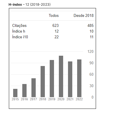
H-index
– 12 (2018-2023)