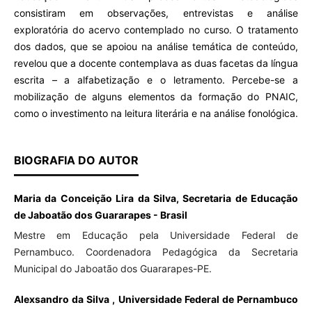
consistiram em observações, entrevistas e análise
exploratória do acervo contemplado no curso. O tratamento
dos dados, que se apoiou na análise temática de conteúdo,
revelou que a docente contemplava as duas facetas da língua
escrita – a alfabetização e o letramento. Percebe-se a
mobilização de alguns elementos da formação do PNAIC,
como o investimento na leitura literária e na análise fonológica.
BIOGRAFIA DO AUTOR
Maria da Conceição Lira da Silva, Secretaria de Educação
de Jaboatão dos Guararapes - Brasil
Mestre em Educação pela Universidade Federal de
Pernambuco. Coordenadora Pedagógica da Secretaria
Municipal do Jaboatão dos Guararapes-PE.
Alexsandro da Silva , Universidade Federal de Pernambuco