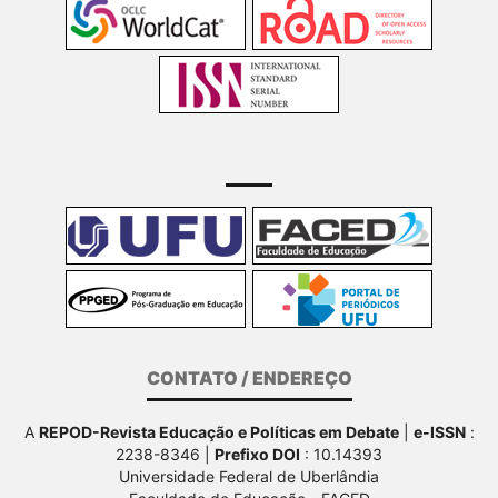
CONTATO / ENDEREÇO
A
REPOD-Revista Educação e Políticas em Debate
|
e-ISSN
:
2238-8346 |
Prefixo DOI
: 10.14393
Universidade Federal de Uberlândia