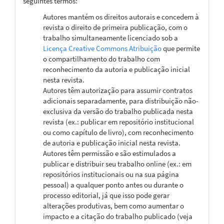
seguintes termos:
Autores mantém os direitos autorais e concedem à
revista o direito de primeira publicação, com o
trabalho simultaneamente licenciado sob a
Licença Creative Commons Atribuição
que permite
o compartilhamento do trabalho com
reconhecimento da autoria e publicação inicial
nesta revista.
Autores têm autorização para assumir contratos
adicionais separadamente, para distribuição não-
exclusiva da versão do trabalho publicada nesta
revista (ex.: publicar em repositório institucional
ou como capítulo de livro), com reconhecimento
de autoria e publicação inicial nesta revista.
Autores têm permissão e são estimulados a
publicar e distribuir seu trabalho online (ex.: em
repositórios institucionais ou na sua página
pessoal) a qualquer ponto antes ou durante o
processo editorial, já que isso pode gerar
alterações produtivas, bem como aumentar o
impacto e a citação do trabalho publicado (veja