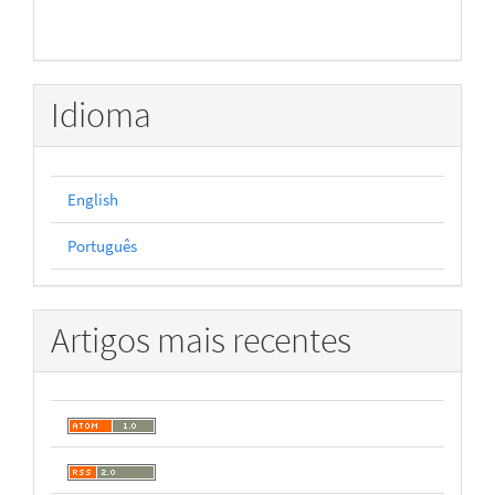
Idioma
English
Português
Artigos mais recentes