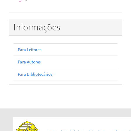
Informações
Para Leitores
Para Autores
Para Bibliotecários