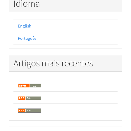
Idioma
English
Português
Artigos mais recentes