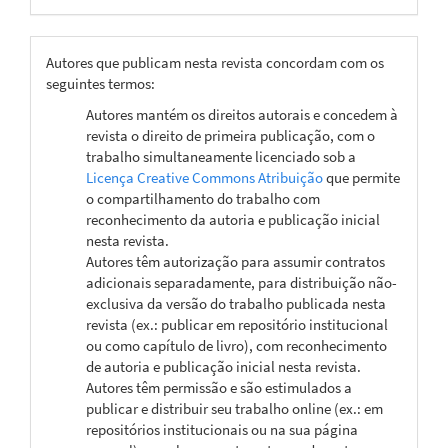
Autores que publicam nesta revista concordam com os
seguintes termos:
Autores mantém os direitos autorais e concedem à
revista o direito de primeira publicação, com o
trabalho simultaneamente licenciado sob a
Licença Creative Commons Atribuição
que permite
o compartilhamento do trabalho com
reconhecimento da autoria e publicação inicial
nesta revista.
Autores têm autorização para assumir contratos
adicionais separadamente, para distribuição não-
exclusiva da versão do trabalho publicada nesta
revista (ex.: publicar em repositório institucional
ou como capítulo de livro), com reconhecimento
de autoria e publicação inicial nesta revista.
Autores têm permissão e são estimulados a
publicar e distribuir seu trabalho online (ex.: em
repositórios institucionais ou na sua página