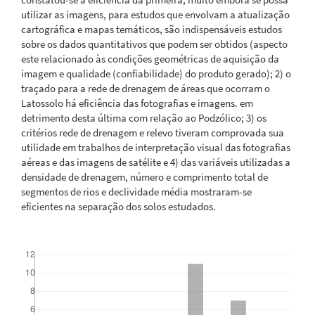
utilizar as imagens, para estudos que envolvam a atualização
cartográfica e mapas temáticos, são indispensáveis estudos
sobre os dados quantitativos que podem ser obtidos (aspecto
este relacionado às condições geométricas de aquisição da
imagem e qualidade (confiabilidade) do produto gerado); 2) o
traçado para a rede de drenagem de áreas que ocorram o
Latossolo há eficiência das fotografias e imagens. em
detrimento desta última com relação ao Podzólico; 3) os
critérios rede de drenagem e relevo tiveram comprovada sua
utilidade em trabalhos de interpretação visual das fotografias
aéreas e das imagens de satélite e 4) das variáveis utilizadas a
densidade de drenagem, número e comprimento total de
segmentos de rios e declividade média mostraram-se
eficientes na separação dos solos estudados.
Downloads