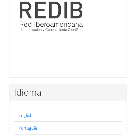
Idioma
English
Português