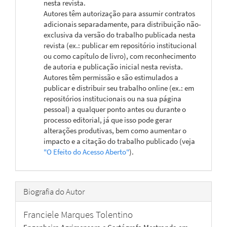
nesta revista.
Autores têm autorização para assumir contratos
adicionais separadamente, para distribuição não-
exclusiva da versão do trabalho publicada nesta
revista (ex.: publicar em repositório institucional
ou como capítulo de livro), com reconhecimento
de autoria e publicação inicial nesta revista.
Autores têm permissão e são estimulados a
publicar e distribuir seu trabalho online (ex.: em
repositórios institucionais ou na sua página
pessoal) a qualquer ponto antes ou durante o
processo editorial, já que isso pode gerar
alterações produtivas, bem como aumentar o
impacto e a citação do trabalho publicado (veja
"O Efeito do Acesso Aberto"
).
Biografia do Autor
Franciele Marques Tolentino