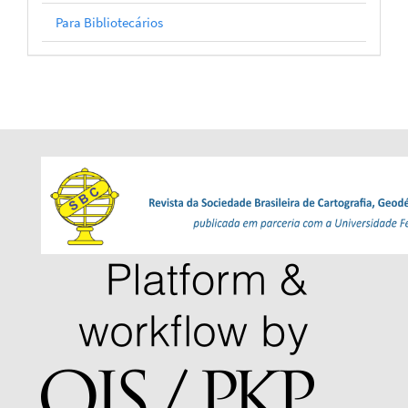
Para Bibliotecários