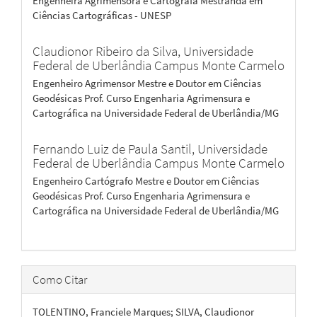
Engenheira Agrimensora e Cartógrafa Mestranda em
Ciências Cartográficas - UNESP
Claudionor Ribeiro da Silva,
Universidade
Federal de Uberlândia Campus Monte Carmelo
Engenheiro Agrimensor Mestre e Doutor em Ciências
Geodésicas Prof. Curso Engenharia Agrimensura e
Cartográfica na Universidade Federal de Uberlândia/MG
Fernando Luiz de Paula Santil,
Universidade
Federal de Uberlândia Campus Monte Carmelo
Engenheiro Cartógrafo Mestre e Doutor em Ciências
Geodésicas Prof. Curso Engenharia Agrimensura e
Cartográfica na Universidade Federal de Uberlândia/MG
Como Citar
TOLENTINO, Franciele Marques; SILVA, Claudionor