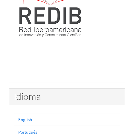
Idioma
English
Português