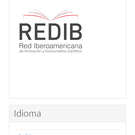
Idioma