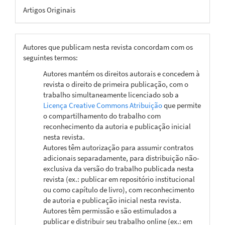
Artigos Originais
Autores que publicam nesta revista concordam com os
seguintes termos:
Autores mantém os direitos autorais e concedem à
revista o direito de primeira publicação, com o
trabalho simultaneamente licenciado sob a
Licença Creative Commons Atribuição
que permite
o compartilhamento do trabalho com
reconhecimento da autoria e publicação inicial
nesta revista.
Autores têm autorização para assumir contratos
adicionais separadamente, para distribuição não-
exclusiva da versão do trabalho publicada nesta
revista (ex.: publicar em repositório institucional
ou como capítulo de livro), com reconhecimento
de autoria e publicação inicial nesta revista.
Autores têm permissão e são estimulados a
publicar e distribuir seu trabalho online (ex.: em