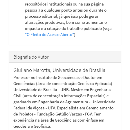
repositórios institucionais ou na sua página
pessoal) a qualquer ponto antes ou durante o
processo editorial, já que isso pode gerar
alterações produtivas, bem como aumentar o
impacto e a citação do trabalho publicado (veja
"O Efeito do Acesso Aberto"
).
Biografia do Autor
Giuliano Marotta,
Universidade de Brasília
Professor no Instituto de Geociências e Doutor em
Geociências (área de concentração Geofísica Aplicada) -
Universidade de Brasília - UNB. Mestre em Engenharia
Civil (área de concentração Informações Espaciais) e
graduado em Engenharia de Agrimensura - Universidade
Federal de Viçosa - UFV. Especialista em Gerenciamento
de Projetos - Fundação Getúlio Vargas - FGV. Tem
experiência na área de Geociências com ênfase em
Geodésia e Geofísica.