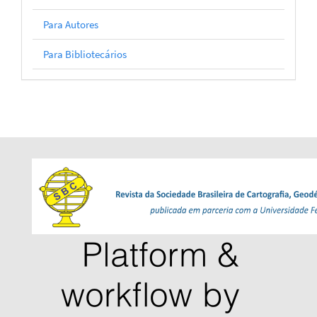
Para Autores
Para Bibliotecários