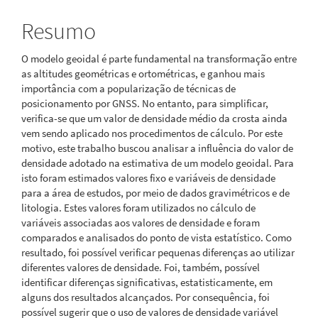
Resumo
O modelo geoidal é parte fundamental na transformação entre
as altitudes geométricas e ortométricas, e ganhou mais
importância com a popularização de técnicas de
posicionamento por GNSS. No entanto, para simplificar,
verifica-se que um valor de densidade médio da crosta ainda
vem sendo aplicado nos procedimentos de cálculo. Por este
motivo, este trabalho buscou analisar a influência do valor de
densidade adotado na estimativa de um modelo geoidal. Para
isto foram estimados valores fixo e variáveis de densidade
para a área de estudos, por meio de dados gravimétricos e de
litologia. Estes valores foram utilizados no cálculo de
variáveis associadas aos valores de densidade e foram
comparados e analisados do ponto de vista estatístico. Como
resultado, foi possível verificar pequenas diferenças ao utilizar
diferentes valores de densidade. Foi, também, possível
identificar diferenças significativas, estatisticamente, em
alguns dos resultados alcançados. Por consequência, foi
possível sugerir que o uso de valores de densidade variável