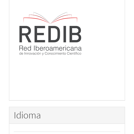
Idioma