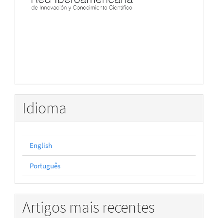
Idioma
English
Português
Artigos mais recentes