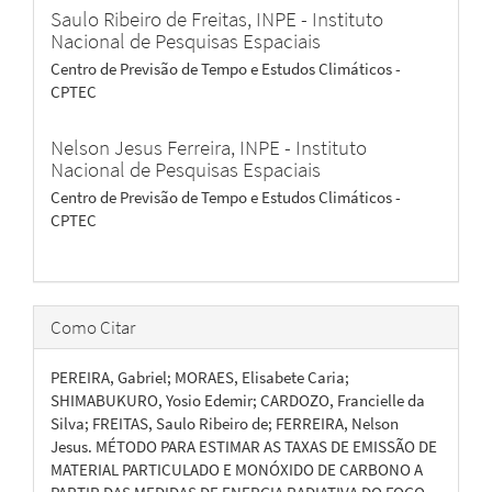
Saulo Ribeiro de Freitas,
INPE - Instituto
Nacional de Pesquisas Espaciais
Centro de Previsão de Tempo e Estudos Climáticos -
CPTEC
Nelson Jesus Ferreira,
INPE - Instituto
Nacional de Pesquisas Espaciais
Centro de Previsão de Tempo e Estudos Climáticos -
CPTEC
Como Citar
PEREIRA, Gabriel; MORAES, Elisabete Caria;
SHIMABUKURO, Yosio Edemir; CARDOZO, Francielle da
Silva; FREITAS, Saulo Ribeiro de; FERREIRA, Nelson
Jesus. MÉTODO PARA ESTIMAR AS TAXAS DE EMISSÃO DE
MATERIAL PARTICULADO E MONÓXIDO DE CARBONO A