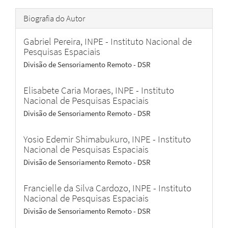
Biografia do Autor
Gabriel Pereira,
INPE - Instituto Nacional de
Pesquisas Espaciais
Divisão de Sensoriamento Remoto - DSR
Elisabete Caria Moraes,
INPE - Instituto
Nacional de Pesquisas Espaciais
Divisão de Sensoriamento Remoto - DSR
Yosio Edemir Shimabukuro,
INPE - Instituto
Nacional de Pesquisas Espaciais
Divisão de Sensoriamento Remoto - DSR
Francielle da Silva Cardozo,
INPE - Instituto
Nacional de Pesquisas Espaciais
Divisão de Sensoriamento Remoto - DSR