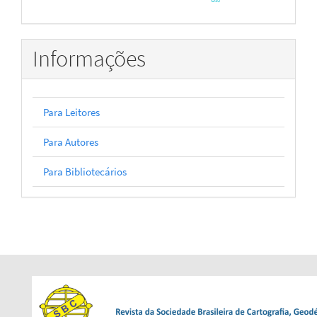
Informações
Para Leitores
Para Autores
Para Bibliotecários