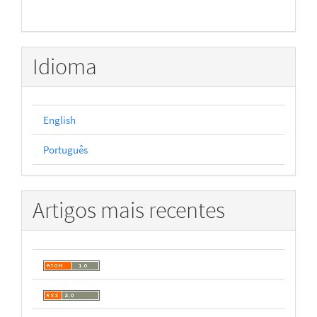
Idioma
English
Português
Artigos mais recentes