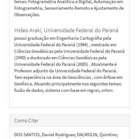
temas: Fotogrametria Analítica e Digital, Automação em
Fotogrametria, Sensoriamento Remoto e Ajustamento de
Observações.
Hideo Araki,
Universidade Federal do Paraná
possui graduação em Engenharia Cartográfia pela
Universidade Federal do Paraná (1984) , mestrado em
Ciências Geodésicas pela Universidade Federal do Paraná
(1990) e doutorado em Ciências Geodésicas pela
Universidade Federal do Paraná (2005) . Atualmente é
Professor adjunto da Universidade Federal do Paraná.
Tem experiência na área de Geociências , com ênfase em
Geofísica. Atuando principalmente nos seguintes temas:
fusão de dados, sistema com base em regras, ortorr.
Como Citar
DOS SANTOS, Daniel Rodrigues; DALMOLIN, Quintino;