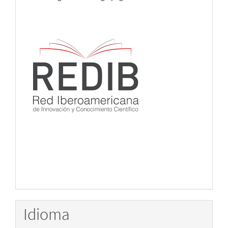
Idioma