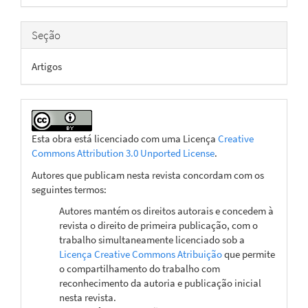
artigo
Seção
Artigos
Esta obra está licenciado com uma Licença
Creative
Commons Attribution 3.0 Unported License
.
Autores que publicam nesta revista concordam com os
seguintes termos:
Autores mantém os direitos autorais e concedem à
revista o direito de primeira publicação, com o
trabalho simultaneamente licenciado sob a
Licença Creative Commons Atribuição
que permite
o compartilhamento do trabalho com
reconhecimento da autoria e publicação inicial
nesta revista.