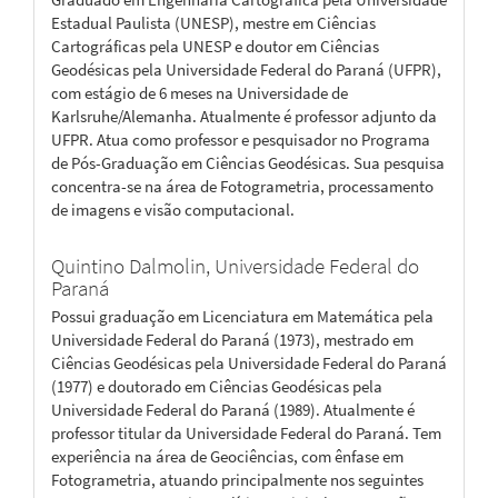
Estadual Paulista (UNESP), mestre em Ciências
Cartográficas pela UNESP e doutor em Ciências
Geodésicas pela Universidade Federal do Paraná (UFPR),
com estágio de 6 meses na Universidade de
Karlsruhe/Alemanha. Atualmente é professor adjunto da
UFPR. Atua como professor e pesquisador no Programa
de Pós-Graduação em Ciências Geodésicas. Sua pesquisa
concentra-se na área de Fotogrametria, processamento
de imagens e visão computacional.
Quintino Dalmolin,
Universidade Federal do
Paraná
Possui graduação em Licenciatura em Matemática pela
Universidade Federal do Paraná (1973), mestrado em
Ciências Geodésicas pela Universidade Federal do Paraná
(1977) e doutorado em Ciências Geodésicas pela
Universidade Federal do Paraná (1989). Atualmente é
professor titular da Universidade Federal do Paraná. Tem
experiência na área de Geociências, com ênfase em
Fotogrametria, atuando principalmente nos seguintes